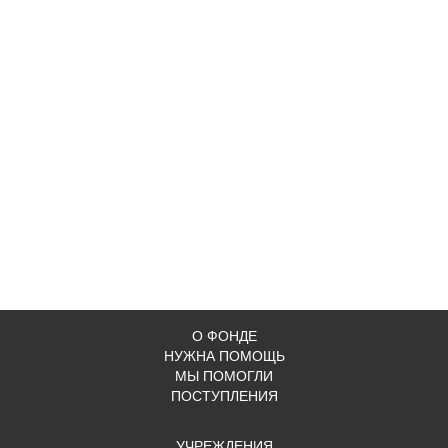
О ФОНДЕ
НУЖНА ПОМОЩЬ
МЫ ПОМОГЛИ
ПОСТУПЛЕНИЯ
УЧРЕЖДЕНИЯ