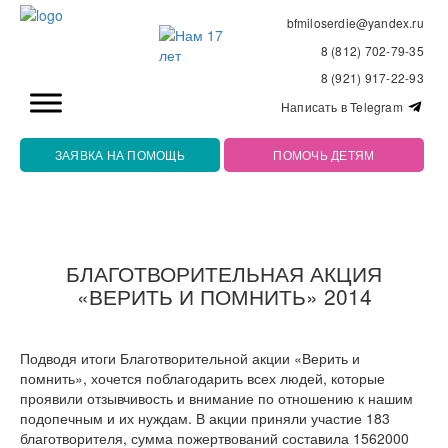
bfmiloserdie@yandex.ru
8 (812) 702-79-35
8 (921) 917-22-93
Написать в Telegram
ЗАЯВКА НА ПОМОЩЬ
ПОМОЧЬ ДЕТЯМ
БЛАГОТВОРИТЕЛЬНАЯ АКЦИЯ
«ВЕРИТЬ И ПОМНИТЬ» 2014
Подводя итоги Благотворительной акции «Верить и
помнить», хочется поблагодарить всех людей, которые
проявили отзывчивость и внимание по отношению к нашим
подопечным и их нуждам. В акции приняли участие 183
благотворителя, сумма пожертвований составила 1562000