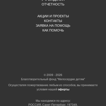
ОТЧЕТНОСТЬ
АКЦИИ И ПРОЕКТЫ
КОНТАКТЫ
ЗАЯВКА НА ПОМОЩЬ
КАК ПОМОЧЬ
© 2009 - 2026
Благотворительный фонд "Милосердие детям"
Осуществляя пожертвование любым из способов, вы принимаете
условия нашей
оферты
Мы находимся по адресу:
РОССИЯ, Санкт-Петербург, 197349,