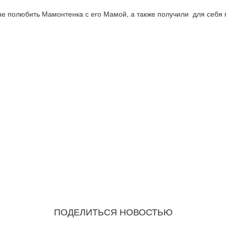
олюбить Мамонтенка с его Мамой, а также получили для себя м
ПОДЕЛИТЬСЯ НОВОСТЬЮ