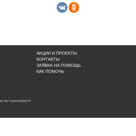
АКЦИИ И ПРОЕКТЫ
КОНТАКТЫ
ЗАЯВКА НА ПОМОЩЬ
КАК ПОМОЧЬ
в, вы принимаете