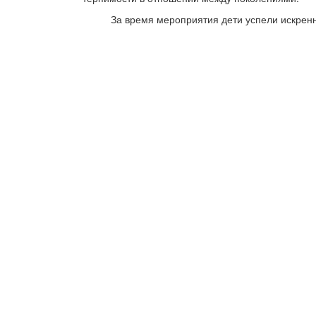
За время мероприятия дети успели искренне п