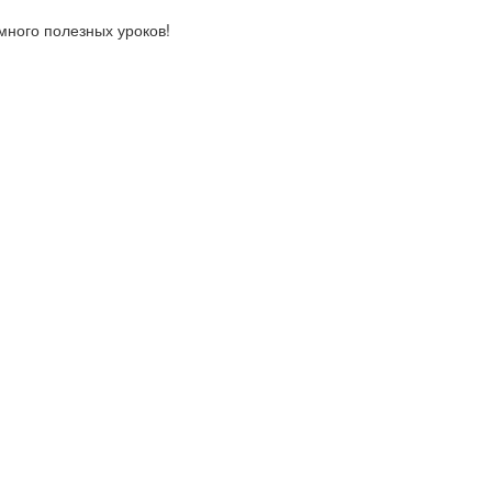
ного полезных уроков!