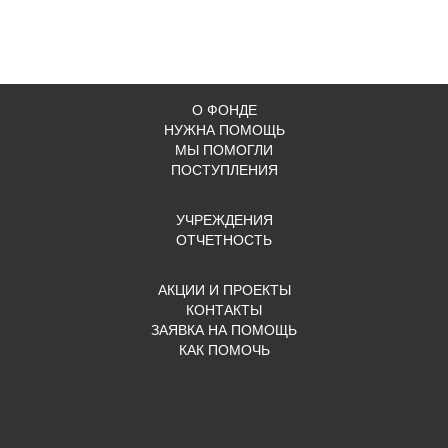
О ФОНДЕ
НУЖНА ПОМОЩЬ
МЫ ПОМОГЛИ
ПОСТУПЛЕНИЯ
УЧРЕЖДЕНИЯ
ОТЧЕТНОСТЬ
АКЦИИ И ПРОЕКТЫ
КОНТАКТЫ
ЗАЯВКА НА ПОМОЩЬ
КАК ПОМОЧЬ