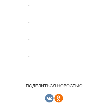
ПОДЕЛИТЬСЯ НОВОСТЬЮ