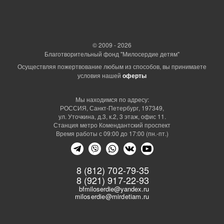
© 2009 - 2026
Благотворительный фонд "Милосердие детям"
Осуществляя пожертвование любым из способов, вы принимаете
условия нашей
оферты
Мы находимся по адресу:
РОССИЯ, Санкт-Петербург, 197349,
ул. Уточкина, д.3, к.2, 3 этаж, офис 11.
Станция метро Комендантский проспект
Время работы с 09:00 до 17:00 (пн.-пт.)
8 (812) 702-79-35
8 (921) 917-22-93
bfmiloserdie@yandex.ru
miloserdie@mirdetiam.ru