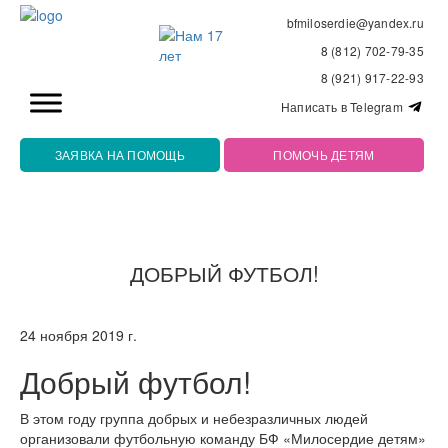
bfmiloserdie@yandex.ru
8 (812) 702-79-35
8 (921) 917-22-93
Написать в Telegram
ЗАЯВКА НА ПОМОЩЬ
ПОМОЧЬ ДЕТЯМ
ДОБРЫЙ ФУТБОЛ!
24 ноября 2019 г.
Добрый футбол!
В этом году группа добрых и небезразличных людей
организовали футбольную команду БФ «Милосердие детям»