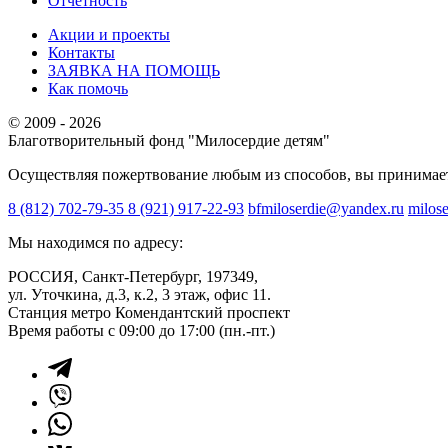
Отчетность
Акции и проекты
Контакты
ЗАЯВКА НА ПОМОЩЬ
Как помочь
© 2009 - 2026
Благотворительный фонд "Милосердие детям"
Осуществляя пожертвование любым из способов, вы принимае
8 (812) 702-79-35
8 (921) 917-22-93
bfmiloserdie@yandex.ru
milos
Мы находимся по адресу:
РОССИЯ, Санкт-Петербург, 197349,
ул. Уточкина, д.3, к.2, 3 этаж, офис 11.
Станция метро Комендантский проспект
Время работы с 09:00 до 17:00 (пн.-пт.)