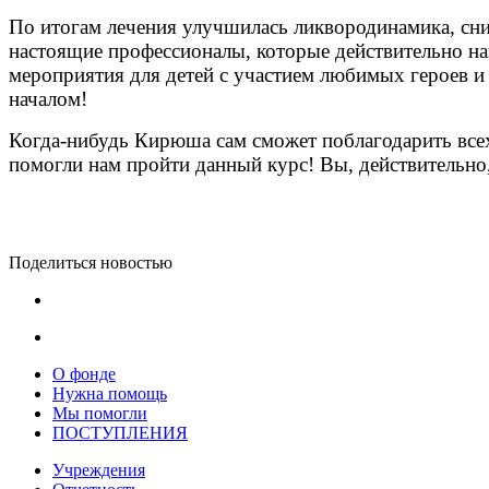
По итогам лечения улучшилась ликвородинамика, сни
настоящие профессионалы, которые действительно на
мероприятия для детей с участием любимых героев 
началом!
Когда-нибудь Кирюша сам сможет поблагодарить всех 
помогли нам пройти данный курс! Вы, действительно,
Поделиться новостью
О фонде
Нужна помощь
Мы помогли
ПОСТУПЛЕНИЯ
Учреждения