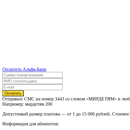
Оплатить Альфа-Банк
Отправьте
СМС
на номер
3443
со словом
«МИРДЕТЯМ»
и люб
Например: мирдетям 200
Допустимый размер платежа — от 1 до 15 000 рублей. Стоимос
Информация для абонентов: