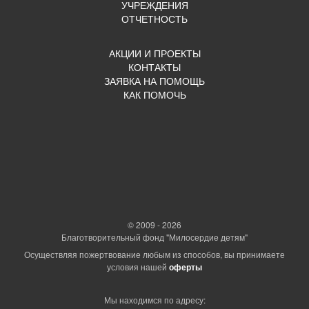
УЧРЕЖДЕНИЯ
ОТЧЕТНОСТЬ
АКЦИИ И ПРОЕКТЫ
КОНТАКТЫ
ЗАЯВКА НА ПОМОЩЬ
КАК ПОМОЧЬ
© 2009 - 2026
Благотворительный фонд "Милосердие детям"
Осуществляя пожертвование любым из способов, вы принимаете
условия нашей
оферты
Мы находимся по адресу: