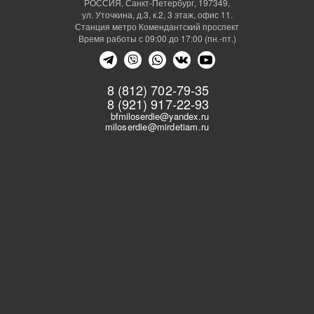
РОССИЯ, Санкт-Петербург, 197349,
ул. Уточкина, д.3, к.2, 3 этаж, офис 11.
Станция метро Комендантский проспект
Время работы с 09:00 до 17:00 (пн.-пт.)
8 (812) 702-79-35
8 (921) 917-22-93
bfmiloserdie@yandex.ru
miloserdie@mirdetiam.ru