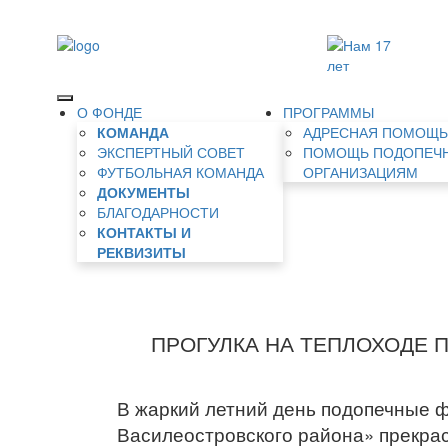
О ФОНДЕ
ПРОГРАММЫ
КОМАНДА
АДРЕСНАЯ ПОМОЩ
ЭКСПЕРТНЫЙ СОВЕТ
ПОМОЩЬ ПОДОПЕЧ
ФУТБОЛЬНАЯ КОМАНДА
ОРГАНИЗАЦИЯМ
ДОКУМЕНТЫ
БЛАГОДАРНОСТИ
КОНТАКТЫ И
РЕКВИЗИТЫ
ПРОГУЛКА НА ТЕПЛОХОДЕ П
В жаркий летний день подопечные 
Василеостровского района» прекрас