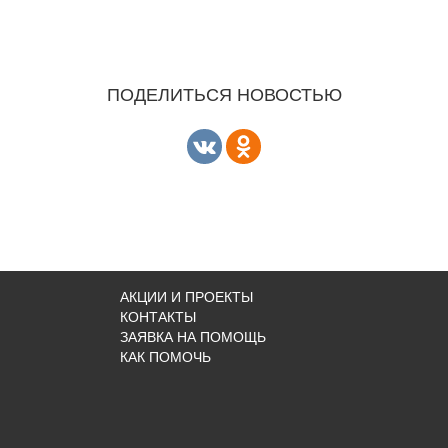
ПОДЕЛИТЬСЯ НОВОСТЬЮ
АКЦИИ И ПРОЕКТЫ
КОНТАКТЫ
ЗАЯВКА НА ПОМОЩЬ
КАК ПОМОЧЬ