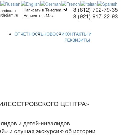
8 (812) 702-79-35
Написать в Telegram
yandex.ru
rdetiam.ru
8 (921) 917-22-93
Написать в Max
ОТЧЕТНОСТЬ
НОВОСТИ
КОНТАКТЫ И
РЕКВИЗИТЫ
АСИЛЕОСТРОВСКОГО ЦЕНТРА»
лидов и детей-инвалидов
ей» и слушая экскурсию об истории