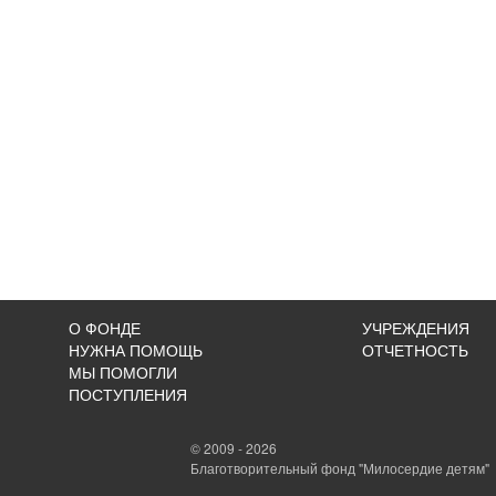
О ФОНДЕ
УЧРЕЖДЕНИЯ
НУЖНА ПОМОЩЬ
ОТЧЕТНОСТЬ
МЫ ПОМОГЛИ
ПОСТУПЛЕНИЯ
© 2009 - 2026
Благотворительный фонд "Милосердие детям"