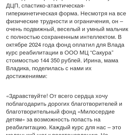
ДЦП, спастико-атактическая-
гиперкинетическая форма. Несмотря на все
физические трудности и ограничения, он –
очень подвижный, веселый и умный мальчик
с полностью сохраненным интеллектом. В
октябре 2024 года фонд оплатил для Влада
курс реабилитации в ООО МЦ “Сакура”
стоимостью 144 350 рублей. Ирина, мама
Владика, поделилась с нами их
достижениями:
«Здравствуйте! От всего сердца хочу
поблагодарить дорогих благотворителей и
благотворительный фонд «Милосердие
детям» за возможность попасть на
реабилитацию. Каждый курс для нас – это
маленький шаг к восстановлению. Но