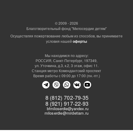
© 2009 - 2026
Благотворительный фонд "Милосердие детям"
Осуществляя пожертвование любым из способов, вы принимаете
условия нашей
оферты
Мы находимся по адресу:
РОССИЯ, Санкт-Петербург, 197349,
ул. Уточкина, д.3, к.2, 3 этаж, офис 11.
Станция метро Комендантский проспект
Время работы с 09:00 до 17:00 (пн.-пт.)
8 (812) 702-79-35
8 (921) 917-22-93
bfmiloserdie@yandex.ru
miloserdie@mirdetiam.ru