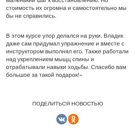
стоимость их огромна и самостоятельно мы
бы не справились.
В этом курсе упор делался на руки. Владик
даже сам придумал упражнение и вместе с
инструктором выполнял его. Также работали
над укреплением мыщц спины и
отрабатывали навыки ходьбы. Спасибо вам
большое за такой подарок!»
ПОДЕЛИТЬСЯ НОВОСТЬЮ