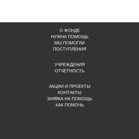
О ФОНДЕ
НУЖНА ПОМОЩЬ
МЫ ПОМОГЛИ
ПОСТУПЛЕНИЯ
УЧРЕЖДЕНИЯ
ОТЧЕТНОСТЬ
АКЦИИ И ПРОЕКТЫ
КОНТАКТЫ
ЗАЯВКА НА ПОМОЩЬ
КАК ПОМОЧЬ