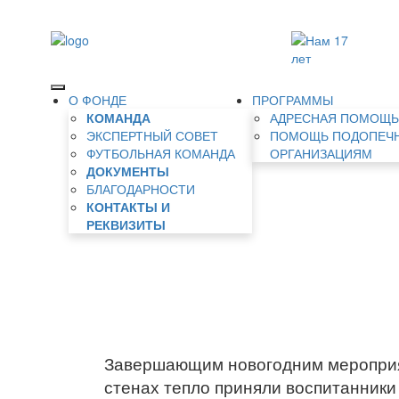
О ФОНДЕ
ПРОГРАММЫ
КОМАНДА
АДРЕСНАЯ ПОМОЩ
ЭКСПЕРТНЫЙ СОВЕТ
ПОМОЩЬ ПОДОПЕЧ
ФУТБОЛЬНАЯ КОМАНДА
ОРГАНИЗАЦИЯМ
ДОКУМЕНТЫ
БЛАГОДАРНОСТИ
КОНТАКТЫ И
РЕКВИЗИТЫ
Завершающим новогодним мероприяти
стенах тепло приняли воспитанники