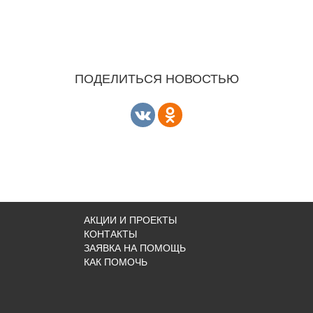
ПОДЕЛИТЬСЯ НОВОСТЬЮ
АКЦИИ И ПРОЕКТЫ
КОНТАКТЫ
ЗАЯВКА НА ПОМОЩЬ
КАК ПОМОЧЬ