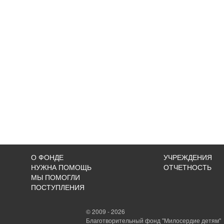
О ФОНДЕ
УЧРЕЖДЕНИЯ
НУЖНА ПОМОЩЬ
ОТЧЕТНОСТЬ
МЫ ПОМОГЛИ
ПОСТУПЛЕНИЯ
© 2009 - 2026
Благотворительный фонд "Милосердие детям"