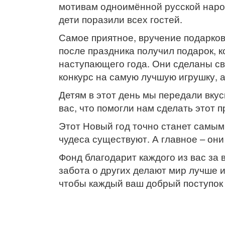
мотивам одноимённой русской народ
дети поразили всех гостей.
Самое приятное, вручение подарков
после праздника получил подарок, к
наступающего года. Они сделаны св
конкурс на самую лучшую игрушку, 
Детям в этот день мы передали вку
вас, что помогли нам сделать этот 
Этот Новый год точно станет самым 
чудеса существуют. А главное – они
Фонд благодарит каждого из вас за
забота о других делают мир лучше и
чтобы каждый ваш добрый поступок 