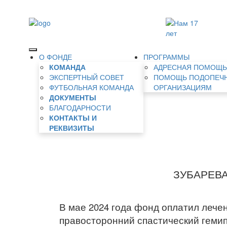
О ФОНДЕ
ПРОГРАММЫ
КОМАНДА
АДРЕСНАЯ ПОМОЩ
ЭКСПЕРТНЫЙ СОВЕТ
ПОМОЩЬ ПОДОПЕЧ
ФУТБОЛЬНАЯ КОМАНДА
ОРГАНИЗАЦИЯМ
ДОКУМЕНТЫ
БЛАГОДАРНОСТИ
КОНТАКТЫ И
РЕКВИЗИТЫ
ЗУБАРЕВА
В мае 2024 года фонд оплатил лечен
правосторонний спастический геми