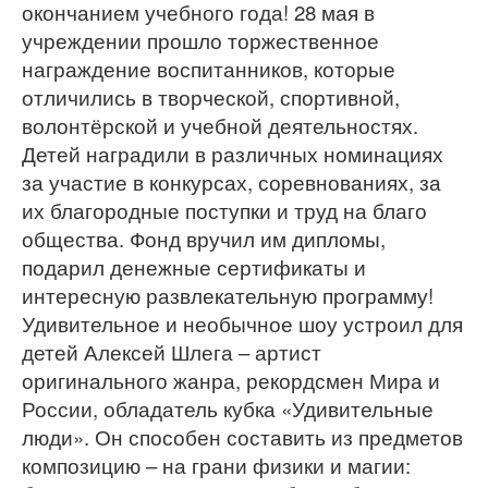
окончанием учебного года! 28 мая в
учреждении прошло торжественное
награждение воспитанников, которые
отличились в творческой, спортивной,
волонтёрской и учебной деятельностях.
Детей наградили в различных номинациях
за участие в конкурсах, соревнованиях, за
их благородные поступки и труд на благо
общества. Фонд вручил им дипломы,
подарил денежные сертификаты и
интересную развлекательную программу!
Удивительное и необычное шоу устроил для
детей Алексей Шлега – артист
оригинального жанра, рекордсмен Мира и
России, обладатель кубка «Удивительные
люди». Он способен составить из предметов
композицию – на грани физики и магии: