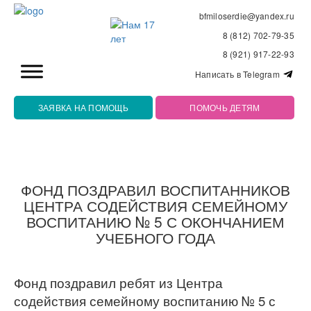
bfmiloserdie@yandex.ru
8 (812) 702-79-35
8 (921) 917-22-93
Написать в Telegram
ЗАЯВКА НА ПОМОЩЬ
ПОМОЧЬ ДЕТЯМ
ФОНД ПОЗДРАВИЛ ВОСПИТАННИКОВ
ЦЕНТРА СОДЕЙСТВИЯ СЕМЕЙНОМУ
ВОСПИТАНИЮ № 5 С ОКОНЧАНИЕМ
УЧЕБНОГО ГОДА
Фонд поздравил ребят из Центра
содействия семейному воспитанию № 5 с