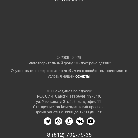
© 2009 - 2026
Благотворительный фонд "Милосердие детям"
Осуществляя пожертвование любым из способов, вы принимаете
условия нашей
оферты
Мы находимся по адресу:
РОССИЯ, Санкт-Петербург, 197349,
ул. Уточкина, д.3, к.2, 3 этаж, офис 11.
Станция метро Комендантский проспект
Время работы с 09:00 до 17:00 (пн.-пт.)
8 (812) 702-79-35