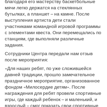
благодаря его мастерству баскетбольные
мячи легко держатся на стеклянных
бутылках, а планшет – на камне. После
выступления артиста дети стали
участниками командной игровой программы
с элементами квеста. Они перемещались по
станциям, где выполняли различные
задания.
Сотрудники Центра передали нам отзыв
после мероприятия:
«Для наших ребят, по уже сложившейся
давней традиции, прошло замечательное
праздничное мероприятие, организованное
фондом «Милосердие детям». После
награждения для ребят провели спортивные
игры, где каждый ребенок – и маленький, и
взрослый – смог показать свои спортивные