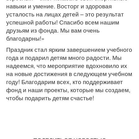
навыки и умение. Восторг и здоровая
усталость на лицах детей – это результат
успешной работы! Спасибо всем нашим
друзьям из фонда. Мы вам очень
благодарны!»
Праздник стал ярким завершением учебного
года и подарил детям много радости. Мы
надеемся, что мероприятие вдохновило их
на новые достижения в следующем учебном
году! Благодарим всех, кто поддерживает
фонд и наши проекты, которые мы создаем,
чтобы подарить детям счастье!