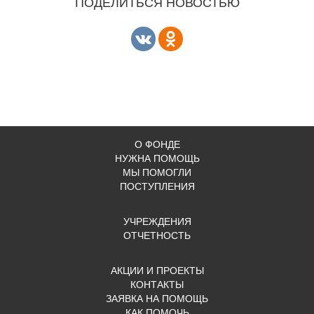
ПОДЕЛИТЬСЯ НОВОСТЬЮ
О ФОНДЕ
НУЖНА ПОМОЩЬ
МЫ ПОМОГЛИ
ПОСТУПЛЕНИЯ
УЧРЕЖДЕНИЯ
ОТЧЕТНОСТЬ
АКЦИИ И ПРОЕКТЫ
КОНТАКТЫ
ЗАЯВКА НА ПОМОЩЬ
КАК ПОМОЧЬ