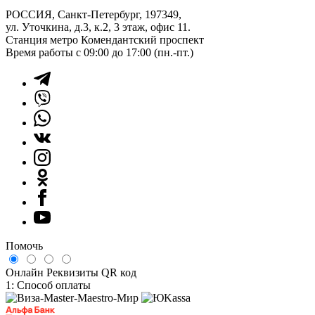
РОССИЯ, Санкт-Петербург, 197349,
ул. Уточкина, д.3, к.2, 3 этаж, офис 11.
Станция метро Комендантский проспект
Время работы с 09:00 до 17:00 (пн.-пт.)
Помочь
Онлайн
Реквизиты
QR код
1: Способ оплаты