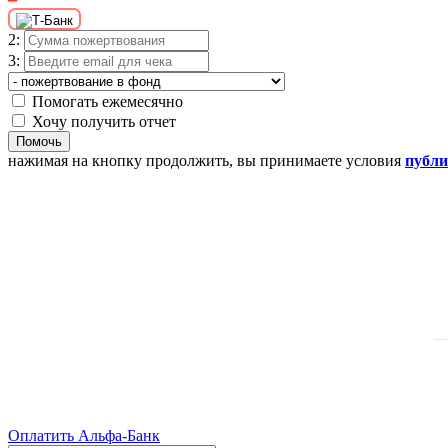
2:
3:
Помогать ежемесячно
Хочу получить отчет
Помочь
нажимая на кнопку продолжить, вы принимаете условия
публ
Оплатить Альфа-Банк