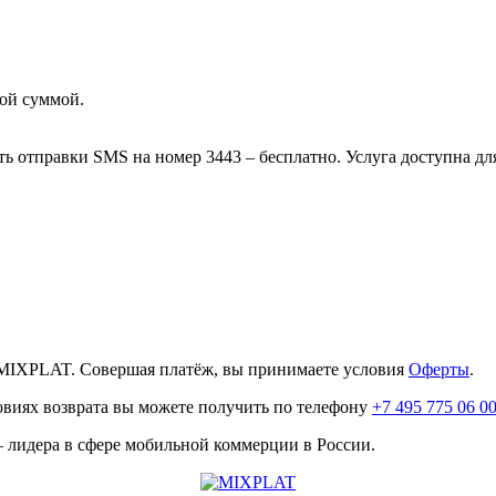
ой суммой.
ть отправки SMS на номер 3443 – бесплатно. Услуга доступна д
MIXPLAT. Совершая платёж, вы принимаете условия
Оферты
.
овиях возврата вы можете получить по телефону
+7 495 775 06 0
лидера в сфере мобильной коммерции в России.