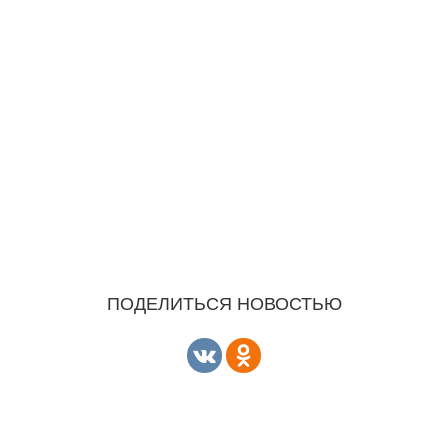
ПОДЕЛИТЬСЯ НОВОСТЬЮ