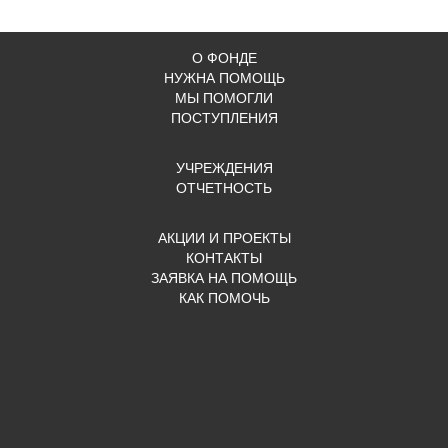
О ФОНДЕ
НУЖНА ПОМОЩЬ
МЫ ПОМОГЛИ
ПОСТУПЛЕНИЯ
УЧРЕЖДЕНИЯ
ОТЧЕТНОСТЬ
АКЦИИ И ПРОЕКТЫ
КОНТАКТЫ
ЗАЯВКА НА ПОМОЩЬ
КАК ПОМОЧЬ