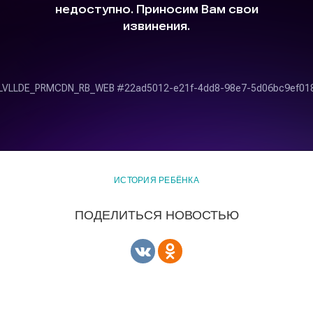
ИСТОРИЯ РЕБЁНКА
ПОДЕЛИТЬСЯ НОВОСТЬЮ