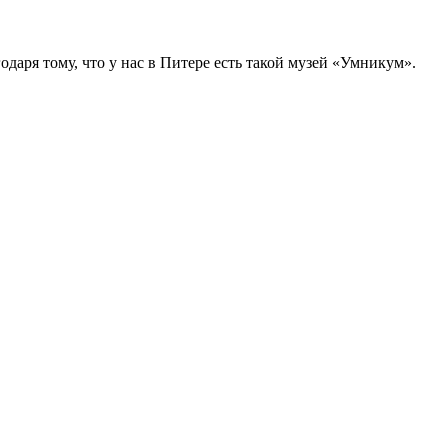
одаря тому, что у нас в Питере есть такой музей «Умникум».