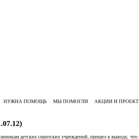
НУЖНА ПОМОЩЬ
МЫ ПОМОГЛИ
АКЦИИ И ПРОЕК
07.12)
нникам детских сиротских учреждений, пришел к выводу, что 