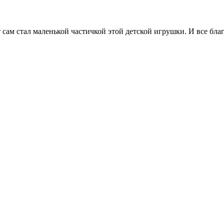
 сам стал маленькой частичкой этой детской игрушки. И все благ