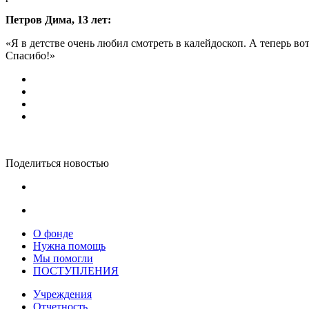
Петров Дима, 13 лет:
«Я в детстве очень любил смотреть в калейдоскоп. А теперь вот
Спасибо!»
Поделиться новостью
О фонде
Нужна помощь
Мы помогли
ПОСТУПЛЕНИЯ
Учреждения
Отчетность