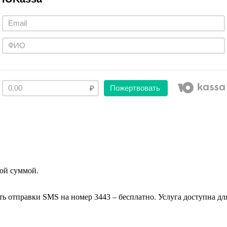
Пожертвовать
ой суммой.
ть отправки SMS на номер 3443 – бесплатно. Услуга доступна д