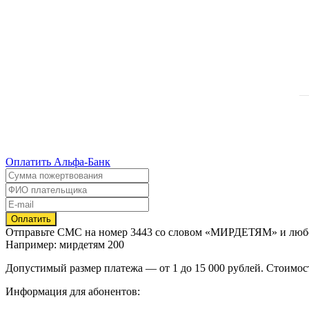
Оплатить Альфа-Банк
Отправьте
СМС
на номер
3443
со словом
«МИРДЕТЯМ»
и люб
Например: мирдетям 200
Допустимый размер платежа — от 1 до 15 000 рублей. Стоимос
Информация для абонентов: