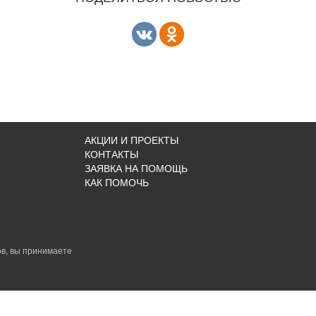
АКЦИИ И ПРОЕКТЫ
КОНТАКТЫ
ЗАЯВКА НА ПОМОЩЬ
КАК ПОМОЧЬ
в, вы принимаете