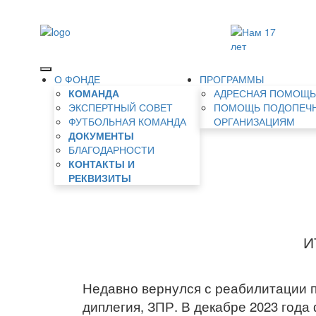
О ФОНДЕ
ПРОГРАММЫ
КОМАНДА
АДРЕСНАЯ ПОМОЩ
ЭКСПЕРТНЫЙ СОВЕТ
ПОМОЩЬ ПОДОПЕЧ
ФУТБОЛЬНАЯ КОМАНДА
ОРГАНИЗАЦИЯМ
ДОКУМЕНТЫ
БЛАГОДАРНОСТИ
КОНТАКТЫ И
РЕКВИЗИТЫ
И
Недавно вернулся с реабилитации п
диплегия, ЗПР. В декабре 2023 года