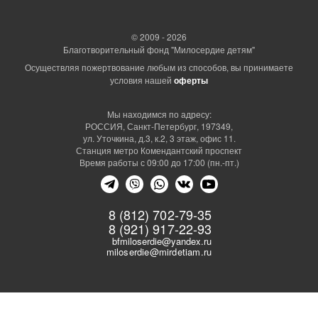
© 2009 - 2026
Благотворительный фонд "Милосердие детям"
Осуществляя пожертвование любым из способов, вы принимаете
условия нашей
оферты
Мы находимся по адресу:
РОССИЯ, Санкт-Петербург, 197349,
ул. Уточкина, д.3, к.2, 3 этаж, офис 11.
Станция метро Комендантский проспект
Время работы с 09:00 до 17:00 (пн.-пт.)
8 (812) 702-79-35
8 (921) 917-22-93
bfmiloserdie@yandex.ru
miloserdie@mirdetiam.ru