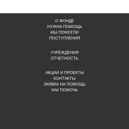
О ФОНДЕ
НУЖНА ПОМОЩЬ
МЫ ПОМОГЛИ
ПОСТУПЛЕНИЯ
УЧРЕЖДЕНИЯ
ОТЧЕТНОСТЬ
АКЦИИ И ПРОЕКТЫ
КОНТАКТЫ
ЗАЯВКА НА ПОМОЩЬ
КАК ПОМОЧЬ