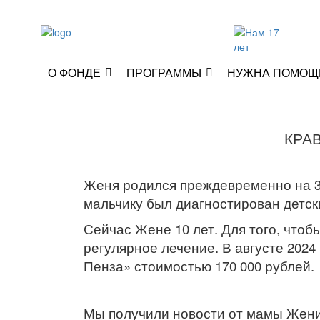
О ФОНДЕ
ПРОГРАММЫ
НУЖНА ПОМОЩ
КРА
Женя родился преждевременно на 35
мальчику был диагностирован детс
Сейчас Жене 10 лет. Для того, чтоб
регулярное лечение. В августе 202
Пенза» стоимостью 170 000 рублей.
Мы получили новости от мамы Жени