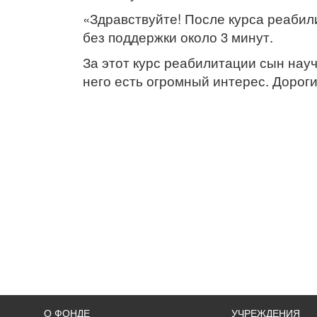
«Здравствуйте! После курса реабил
без поддержки около 3 минут.
За этот курс реабилитации сын науч
него есть огромный интерес. Дорог
О ФОНДЕ
УЧРЕЖДЕНИЯ