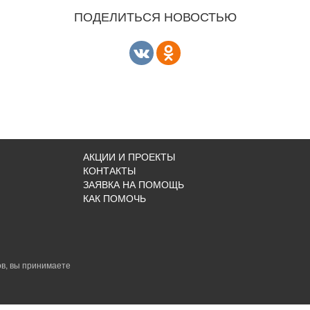
ПОДЕЛИТЬСЯ НОВОСТЬЮ
АКЦИИ И ПРОЕКТЫ
КОНТАКТЫ
ЗАЯВКА НА ПОМОЩЬ
КАК ПОМОЧЬ
в, вы принимаете