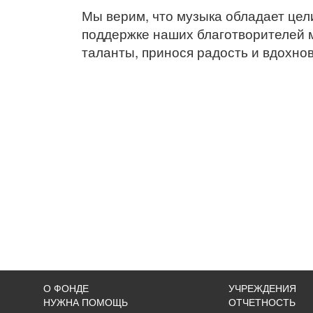
Мы верим, что музыка обладает цел
поддержке наших благотворителей 
таланты, принося радость и вдохнов
О ФОНДЕ
УЧРЕЖДЕНИЯ
НУЖНА ПОМОЩЬ
ОТЧЕТНОСТЬ