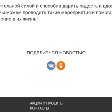
ительной силой и способна дарить радость и вд
мы можем проводить такие мероприятия и помога
ение в их жизнь!
ПОДЕЛИТЬСЯ НОВОСТЬЮ
АКЦИИ И ПРОЕКТЫ
КОНТАКТЫ