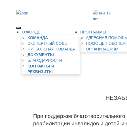
О ФОНДЕ
ПРОГРАММЫ
КОМАНДА
АДРЕСНАЯ ПОМОЩ
ЭКСПЕРТНЫЙ СОВЕТ
ПОМОЩЬ ПОДОПЕЧ
ФУТБОЛЬНАЯ КОМАНДА
ОРГАНИЗАЦИЯМ
ДОКУМЕНТЫ
БЛАГОДАРНОСТИ
КОНТАКТЫ И
РЕКВИЗИТЫ
НЕЗАБ
При поддержке благотворительного
реабилитации инвалидов и детей-ин