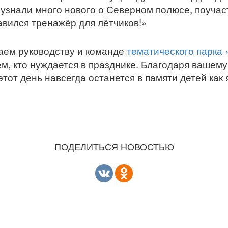
 узнали много нового о Северном полюсе, поучас
авился тренажёр для лётчиков!»
аем руководству и команде
тематического парка
м, кто нуждается в празднике. Благодаря вашему
от день навсегда останется в памяти детей как 
ПОДЕЛИТЬСЯ НОВОСТЬЮ