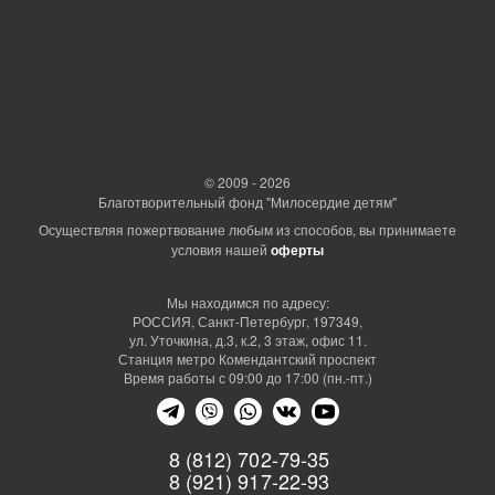
© 2009 - 2026
Благотворительный фонд "Милосердие детям"
Осуществляя пожертвование любым из способов, вы принимаете
условия нашей
оферты
Мы находимся по адресу:
РОССИЯ, Санкт-Петербург, 197349,
ул. Уточкина, д.3, к.2, 3 этаж, офис 11.
Станция метро Комендантский проспект
Время работы с 09:00 до 17:00 (пн.-пт.)
8 (812) 702-79-35
8 (921) 917-22-93