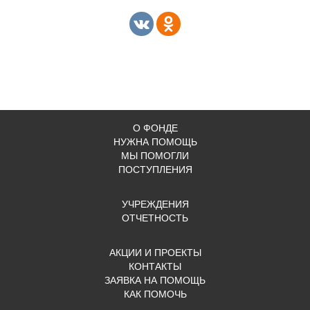
О ФОНДЕ
НУЖНА ПОМОЩЬ
МЫ ПОМОГЛИ
ПОСТУПЛЕНИЯ
УЧРЕЖДЕНИЯ
ОТЧЕТНОСТЬ
АКЦИИ И ПРОЕКТЫ
КОНТАКТЫ
ЗАЯВКА НА ПОМОЩЬ
КАК ПОМОЧЬ