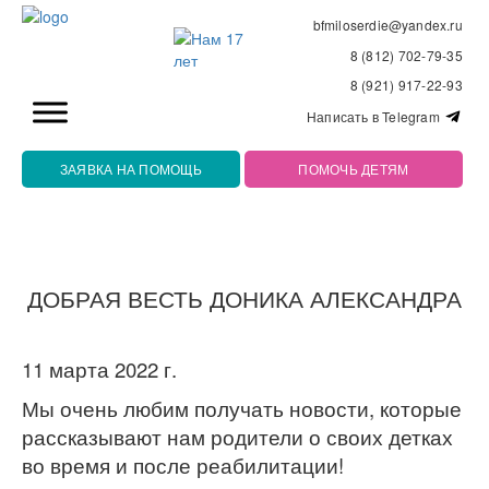
bfmiloserdie@yandex.ru
8 (812) 702-79-35
8 (921) 917-22-93
Написать в Telegram
ЗАЯВКА НА ПОМОЩЬ
ПОМОЧЬ ДЕТЯМ
ДОБРАЯ ВЕСТЬ ДОНИКА АЛЕКСАНДРА
11 марта 2022 г.
Мы очень любим получать новости, которые
рассказывают нам родители о своих детках
во время и после реабилитации!