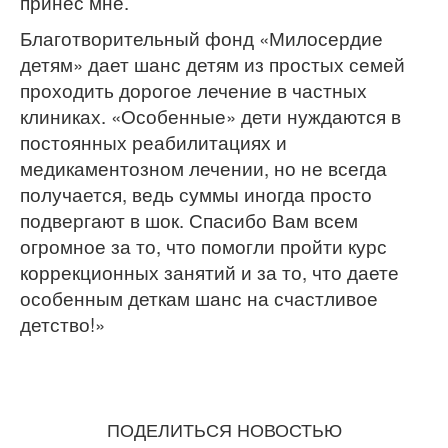
принес мне.
Благотворительный фонд «Милосердие
детям» дает шанс детям из простых семей
проходить дорогое лечение в частных
клиниках. «Особенные» дети нуждаются в
постоянных реабилитациях и
медикаментозном лечении, но не всегда
получается, ведь суммы иногда просто
подвергают в шок. Спасибо Вам всем
огромное за то, что помогли пройти курс
коррекционных занятий и за то, что даете
особенным деткам шанс на счастливое
детство!»
ПОДЕЛИТЬСЯ НОВОСТЬЮ