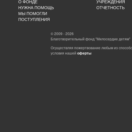
О ФОНДЕ
УЧРЕЖДЕНИЯ
НУЖНА ПОМОЩЬ
ОТЧЕТНОСТЬ
МЫ ПОМОГЛИ
ПОСТУПЛЕНИЯ
© 2009 - 2026
Благотворительный фонд "Милосердие детям"
Осуществляя пожертвование любым из способо
условия нашей
оферты