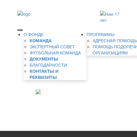
О ФОНДЕ
ПРОГРАММЫ
КОМАНДА
АДРЕСНАЯ ПОМОЩ
ЭКСПЕРТНЫЙ СОВЕТ
ПОМОЩЬ ПОДОПЕЧ
ФУТБОЛЬНАЯ КОМАНДА
ОРГАНИЗАЦИЯМ
ДОКУМЕНТЫ
БЛАГОДАРНОСТИ
КОНТАКТЫ И
РЕКВИЗИТЫ