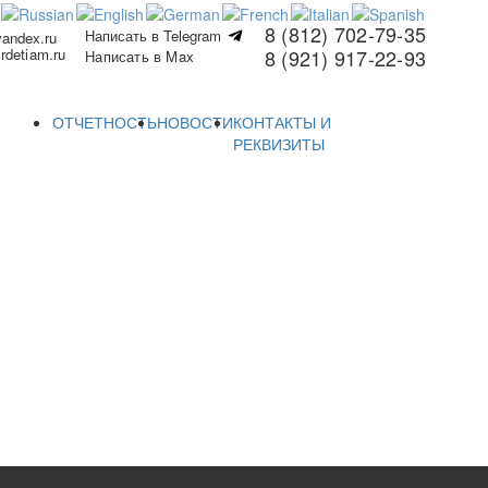
8 (812) 702-79-35
Написать в Telegram
yandex.ru
rdetiam.ru
8 (921) 917-22-93
Написать в Max
ОТЧЕТНОСТЬ
НОВОСТИ
КОНТАКТЫ И
РЕКВИЗИТЫ