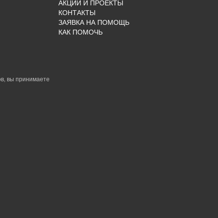
АКЦИИ И ПРОЕКТЫ
КОНТАКТЫ
ЗАЯВКА НА ПОМОЩЬ
КАК ПОМОЧЬ
в, вы принимаете