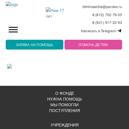
bfmiloserdie@yandex.ru
8 (812) 702-79-35
8 (921) 917-22-93
Написать в Telegram
ЗАЯВКА НА ПОМОЩЬ
ПОМОЧЬ ДЕТЯМ
О ФОНДЕ
НУЖНА ПОМОЩЬ
МЫ ПОМОГЛИ
ПОСТУПЛЕНИЯ
УЧРЕЖДЕНИЯ