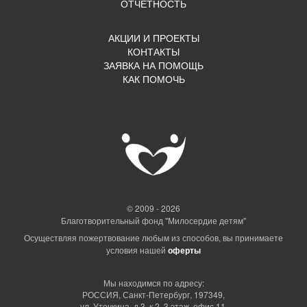
ОТЧЕТНОСТЬ
АКЦИИ И ПРОЕКТЫ
КОНТАКТЫ
ЗАЯВКА НА ПОМОЩЬ
КАК ПОМОЧЬ
© 2009 - 2026
Благотворительный фонд "Милосердие детям"
Осуществляя пожертвование любым из способов, вы принимаете
условия нашей
оферты
Мы находимся по адресу:
РОССИЯ, Санкт-Петербург, 197349,
ул. Уточкина, д.3, к.2, 3 этаж, офис 11.