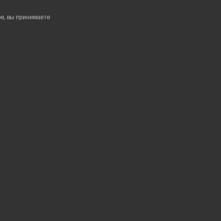
в, вы принимаете