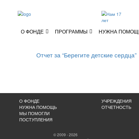
О ФОНДЕ
ПРОГРАММЫ
НУЖНА ПОМОЩ
Отчет за “Берегите детские сердца”
О ФОНДЕ
УЧРЕЖДЕНИЯ
НУЖНА ПОМОЩЬ
ОТЧЕТНОСТЬ
МЫ ПОМОГЛИ
ПОСТУПЛЕНИЯ
© 2009 - 2026