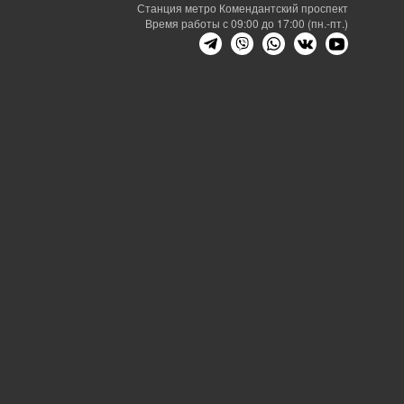
Станция метро Комендантский проспект
Время работы с 09:00 до 17:00 (пн.-пт.)