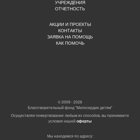
УЧРЕЖДЕНИЯ
ОТЧЕТНОСТЬ
АКЦИИ И ПРОЕКТЫ
КОНТАКТЫ
ЗАЯВКА НА ПОМОЩЬ
КАК ПОМОЧЬ
© 2009 - 2026
Благотворительный фонд "Милосердие детям"
Осуществляя пожертвование любым из способов, вы принимаете
условия нашей
оферты
Мы находимся по адресу: