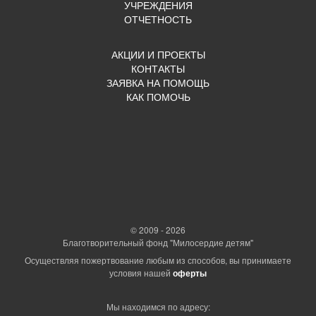
УЧРЕЖДЕНИЯ
ОТЧЕТНОСТЬ
АКЦИИ И ПРОЕКТЫ
КОНТАКТЫ
ЗАЯВКА НА ПОМОЩЬ
КАК ПОМОЧЬ
© 2009 - 2026
Благотворительный фонд "Милосердие детям"
Осуществляя пожертвование любым из способов, вы принимаете
условия нашей
оферты
Мы находимся по адресу: