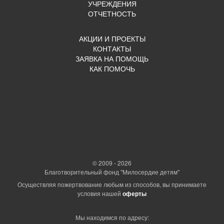
УЧРЕЖДЕНИЯ
ОТЧЕТНОСТЬ
АКЦИИ И ПРОЕКТЫ
КОНТАКТЫ
ЗАЯВКА НА ПОМОЩЬ
КАК ПОМОЧЬ
© 2009 - 2026
Благотворительный фонд "Милосердие детям"
Осуществляя пожертвование любым из способов, вы принимаете
условия нашей
оферты
Мы находимся по адресу: