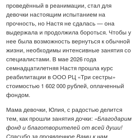
проведённый в реанимации, стал для
девочки настоящим испытанием на
прочность, но Настя не сдалась — она
выдержала и продолжила бороться. Чтобы у
нее была возможность вернуться к обычной
жизни, необходимы интенсивные занятия со
специалистами. В мае 2026 года
семнадцатилетняя Настя прошла курс
реабилитации в ООО РЦ «Три сестры»
стоимостью 1 602 000 рублей, оплаченный
фондом.
Мама девочки, Юлия, с радостью делится
тем, как прошли занятия дочки:
«
Благодарим
фонд и благотворителей от всей души!
Спасибо за проявленное Вами к нам