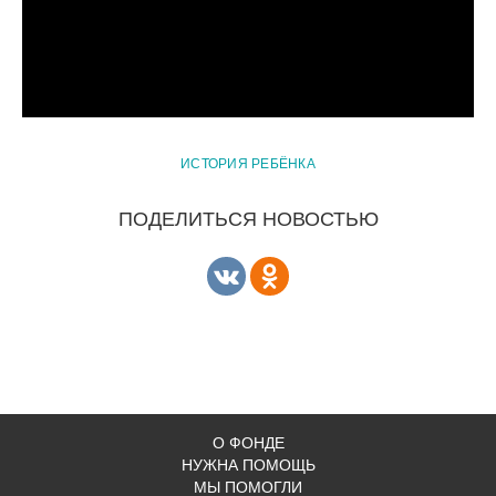
ИСТОРИЯ РЕБЁНКА
ПОДЕЛИТЬСЯ НОВОСТЬЮ
О ФОНДЕ
НУЖНА ПОМОЩЬ
МЫ ПОМОГЛИ