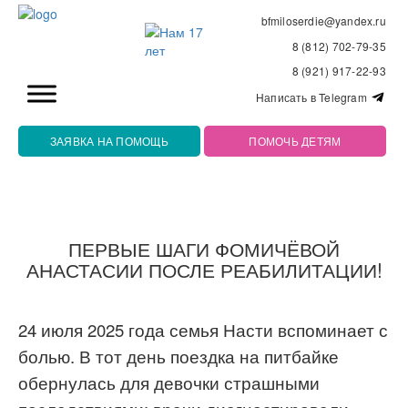
bfmiloserdie@yandex.ru
8 (812) 702-79-35
8 (921) 917-22-93
Написать в Telegram
ЗАЯВКА НА ПОМОЩЬ
ПОМОЧЬ ДЕТЯМ
ПЕРВЫЕ ШАГИ ФОМИЧЁВОЙ
АНАСТАСИИ ПОСЛЕ РЕАБИЛИТАЦИИ!
24 июля 2025 года семья Насти вспоминает с
болью. В тот день поездка на питбайке
обернулась для девочки страшными