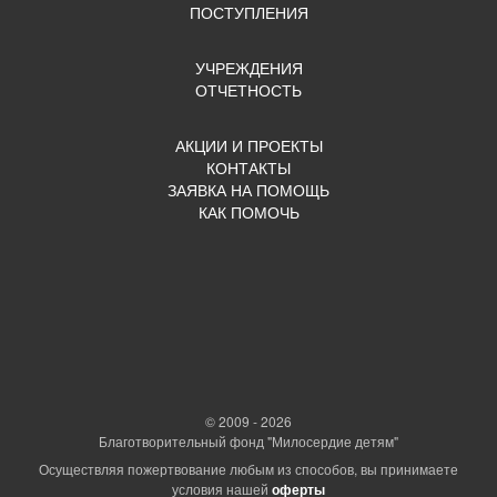
ПОСТУПЛЕНИЯ
УЧРЕЖДЕНИЯ
ОТЧЕТНОСТЬ
АКЦИИ И ПРОЕКТЫ
КОНТАКТЫ
ЗАЯВКА НА ПОМОЩЬ
КАК ПОМОЧЬ
© 2009 - 2026
Благотворительный фонд "Милосердие детям"
Осуществляя пожертвование любым из способов, вы принимаете
условия нашей
оферты