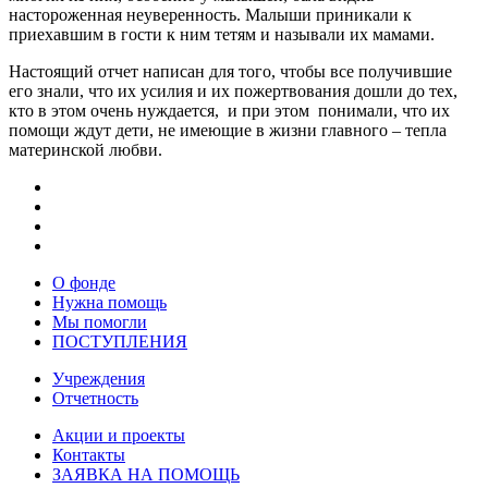
настороженная неуверенность. Малыши приникали к
приехавшим в гости к ним тетям и называли их мамами.
Настоящий отчет написан для того, чтобы все получившие
его знали, что их усилия и их пожертвования дошли до тех,
кто в этом очень нуждается, и при этом понимали, что их
помощи ждут дети, не имеющие в жизни главного – тепла
материнской любви.
О фонде
Нужна помощь
Мы помогли
ПОСТУПЛЕНИЯ
Учреждения
Отчетность
Акции и проекты
Контакты
ЗАЯВКА НА ПОМОЩЬ