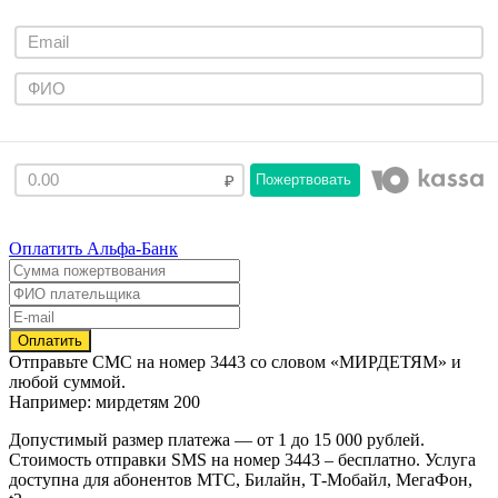
Пожертвовать
Оплатить Альфа-Банк
Отправьте
СМС
на номер
3443
со словом
«МИРДЕТЯМ»
и
любой суммой.
Например: мирдетям 200
Допустимый размер платежа — от 1 до 15 000 рублей.
Стоимость отправки SMS на номер 3443 – бесплатно. Услуга
доступна для абонентов МТС, Билайн, Т-Мобайл, МегаФон,