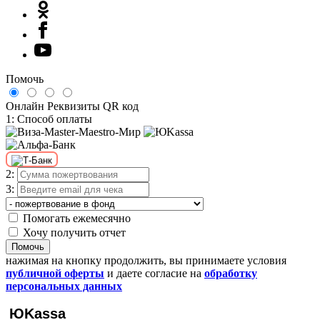
Помочь
Онлайн
Реквизиты
QR код
1: Способ оплаты
2:
3:
Помогать ежемесячно
Хочу получить отчет
Помочь
нажимая на кнопку продолжить, вы принимаете условия
публичной оферты
и даете согласие на
обработку
персональных данных
ЮKassa