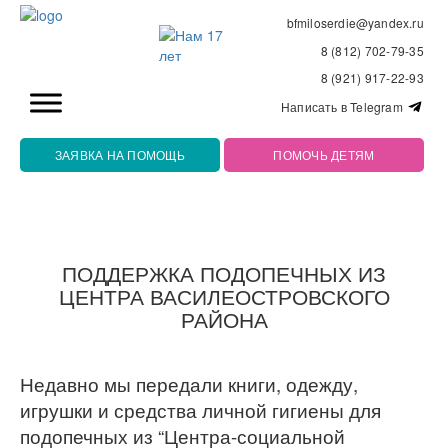
bfmiloserdie@yandex.ru
8 (812) 702-79-35
8 (921) 917-22-93
Написать в Telegram
ЗАЯВКА НА ПОМОЩЬ
ПОМОЧЬ ДЕТЯМ
ПОДДЕРЖКА ПОДОПЕЧНЫХ ИЗ
ЦЕНТРА ВАСИЛЕОСТРОВСКОГО
РАЙОНА
Недавно мы передали книги, одежду,
игрушки и средства личной гигиены для
подопечных из “Центра-социальной