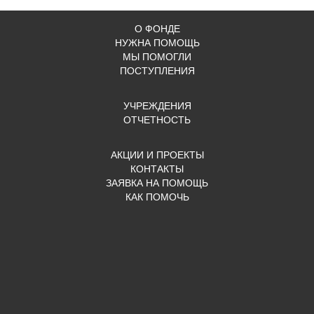
О ФОНДЕ
НУЖНА ПОМОЩЬ
МЫ ПОМОГЛИ
ПОСТУПЛЕНИЯ
УЧРЕЖДЕНИЯ
ОТЧЕТНОСТЬ
АКЦИИ И ПРОЕКТЫ
КОНТАКТЫ
ЗАЯВКА НА ПОМОЩЬ
КАК ПОМОЧЬ