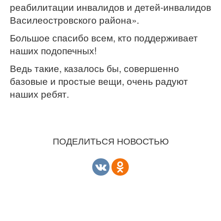
реабилитации инвалидов и детей-инвалидов
Василеостровского района».
Большое спасибо всем, кто поддерживает
наших подопечных!
Ведь такие, казалось бы, совершенно
базовые и простые вещи, очень радуют
наших ребят.
ПОДЕЛИТЬСЯ НОВОСТЬЮ