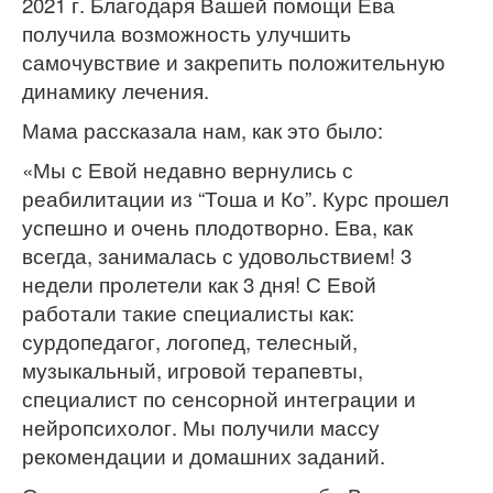
2021 г. Благодаря Вашей помощи Ева
получила возможность улучшить
самочувствие и закрепить положительную
динамику лечения.
Мама рассказала нам, как это было:
«Мы с Евой недавно вернулись с
реабилитации из “Тоша и Ко”. Курс прошел
успешно и очень плодотворно. Ева, как
всегда, занималась с удовольствием! 3
недели пролетели как 3 дня! С Евой
работали такие специалисты как:
сурдопедагог, логопед, телесный,
музыкальный, игровой терапевты,
специалист по сенсорной интеграции и
нейропсихолог. Мы получили массу
рекомендации и домашних заданий.