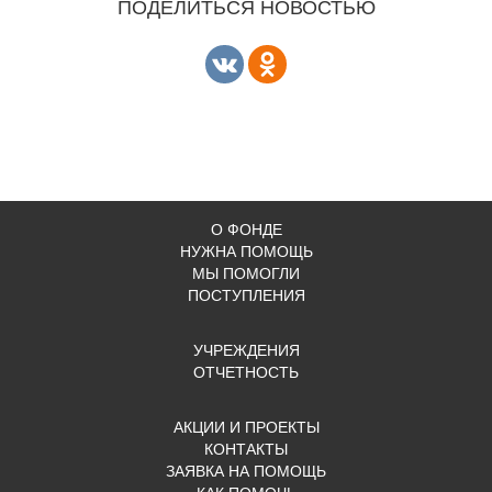
ПОДЕЛИТЬСЯ НОВОСТЬЮ
О ФОНДЕ
НУЖНА ПОМОЩЬ
МЫ ПОМОГЛИ
ПОСТУПЛЕНИЯ
УЧРЕЖДЕНИЯ
ОТЧЕТНОСТЬ
АКЦИИ И ПРОЕКТЫ
КОНТАКТЫ
ЗАЯВКА НА ПОМОЩЬ
КАК ПОМОЧЬ