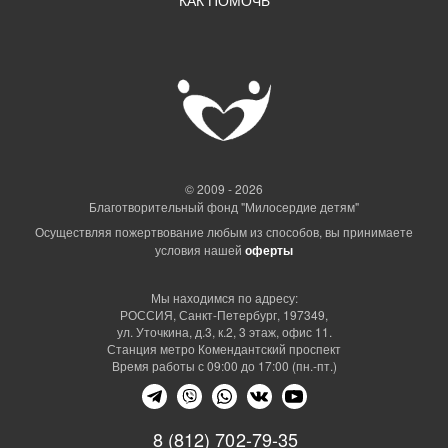
© 2009 - 2026
Благотворительный фонд "Милосердие детям"
Осуществляя пожертвование любым из способов, вы принимаете
условия нашей
оферты
Мы находимся по адресу:
РОССИЯ, Санкт-Петербург, 197349,
ул. Уточкина, д.3, к.2, 3 этаж, офис 11.
Станция метро Комендантский проспект
Время работы с 09:00 до 17:00 (пн.-пт.)
8 (812) 702-79-35