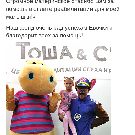
Огромное материнское спасибо Вам за
помощь в оплате реабилитации для моей
малышки!»
Наш фонд очень рад успехам Евочки и
благодарит всех за помощь!