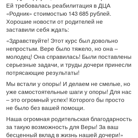
Ей требовалась реабилитация в ДЦА
«Родник» стоимостью 143 685 рублей.
Хорошие новости от родителей не
заставили себя ждать:
«Здравствуйте! Этот курс был довольно
непростым. Вере было тяжело, но она –
молодец! Она справилась! Были поставлены
серьезные задачи, и труды дочери принесли
потрясающие результаты!
Мы встали у опоры! И делаем не смелые, но
уже самостоятельные шаги у опоры! Для нас
– это огромный успех! Которого бы просто
не было без вашей помощи.
Наша огромная родительская благодарность
за такую возможность для Веры! За ваш
бесценный вклад в жизнь нашей дочери!»