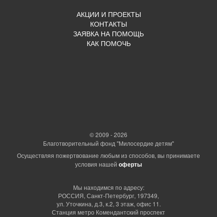
АКЦИИ И ПРОЕКТЫ
КОНТАКТЫ
ЗАЯВКА НА ПОМОЩЬ
КАК ПОМОЧЬ
© 2009 - 2026
Благотворительный фонд "Милосердие детям"
Осуществляя пожертвование любым из способов, вы принимаете
условия нашей
оферты
Мы находимся по адресу:
РОССИЯ, Санкт-Петербург, 197349,
ул. Уточкина, д.3, к.2, 3 этаж, офис 11.
Станция метро Комендантский проспект