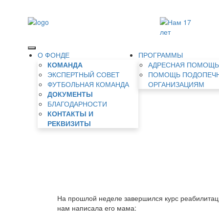
О ФОНДЕ
ПРОГРАММЫ
КОМАНДА
АДРЕСНАЯ ПОМОЩ
ЭКСПЕРТНЫЙ СОВЕТ
ПОМОЩЬ ПОДОПЕЧ
ФУТБОЛЬНАЯ КОМАНДА
ОРГАНИЗАЦИЯМ
ДОКУМЕНТЫ
БЛАГОДАРНОСТИ
КОНТАКТЫ И
РЕКВИЗИТЫ
На прошлой неделе завершился курс реабилитац
нам написала его мама: