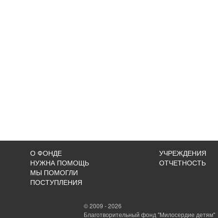
О ФОНДЕ
УЧРЕЖДЕНИЯ
НУЖНА ПОМОЩЬ
ОТЧЕТНОСТЬ
МЫ ПОМОГЛИ
ПОСТУПЛЕНИЯ
© 2009 - 2026
Благотворительный фонд "Милосердие детям"