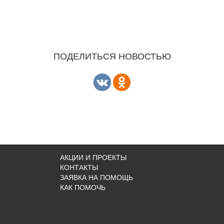
ПОДЕЛИТЬСЯ НОВОСТЬЮ
АКЦИИ И ПРОЕКТЫ
КОНТАКТЫ
ЗАЯВКА НА ПОМОЩЬ
КАК ПОМОЧЬ