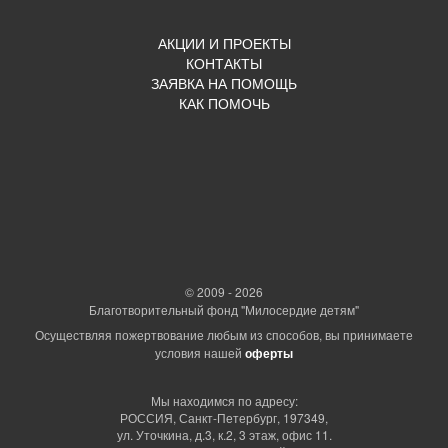
АКЦИИ И ПРОЕКТЫ
КОНТАКТЫ
ЗАЯВКА НА ПОМОЩЬ
КАК ПОМОЧЬ
© 2009 - 2026
Благотворительный фонд "Милосердие детям"
Осуществляя пожертвование любым из способов, вы принимаете
условия нашей
оферты
Мы находимся по адресу:
РОССИЯ, Санкт-Петербург, 197349,
ул. Уточкина, д.3, к.2, 3 этаж, офис 11.