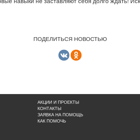
овые навыки не заставляют себя долго ждать! Ис
ПОДЕЛИТЬСЯ НОВОСТЬЮ
АКЦИИ И ПРОЕКТЫ
КОНТАКТЫ
ЗАЯВКА НА ПОМОЩЬ
КАК ПОМОЧЬ