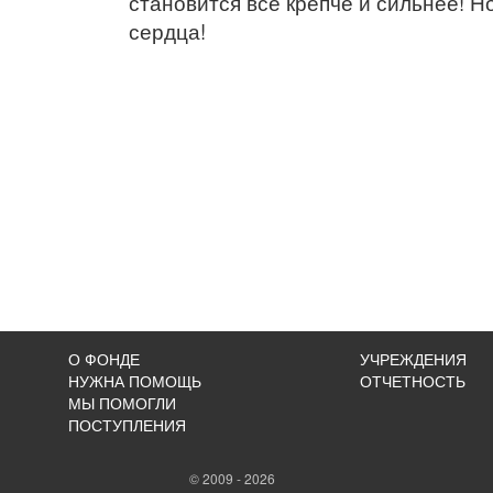
становится все крепче и сильнее! Н
сердца!
О ФОНДЕ
УЧРЕЖДЕНИЯ
НУЖНА ПОМОЩЬ
ОТЧЕТНОСТЬ
МЫ ПОМОГЛИ
ПОСТУПЛЕНИЯ
© 2009 - 2026