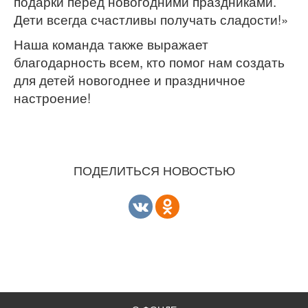
подарки перед новогодними праздниками.
Дети всегда счастливы получать сладости!»
Наша команда также выражает
благодарность всем, кто помог нам создать
для детей новогоднее и праздничное
настроение!
ПОДЕЛИТЬСЯ НОВОСТЬЮ