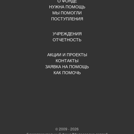
О ФОНДЕ
НУЖНА ПОМОЩЬ
МЫ ПОМОГЛИ
ПОСТУПЛЕНИЯ
УЧРЕЖДЕНИЯ
ОТЧЕТНОСТЬ
АКЦИИ И ПРОЕКТЫ
КОНТАКТЫ
ЗАЯВКА НА ПОМОЩЬ
КАК ПОМОЧЬ
© 2009 - 2026