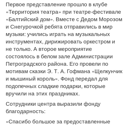
Первое представление прошло в клубе
«Территория театра» при театре-фестивале
«Балтийский дом». Вместе с Дедом Морозом
и Снегурочкой ребята отправились в мир
музыки: учились играть на музыкальных
инструментах, дирижировать оркестром и
не только. А второе мероприятие
состоялось в белом зале Администрации
Петроградского района. Его провели по
мотивам сказки Э. Т. А. Гофмана «Щелкунчик
и мышиный король». Фонд передал для
подопечных сладкие подарки, которые
вручили на этих праздниках.
Сотрудники центра выразили фонду
благодарность:
«Спасибо большое за предоставленные