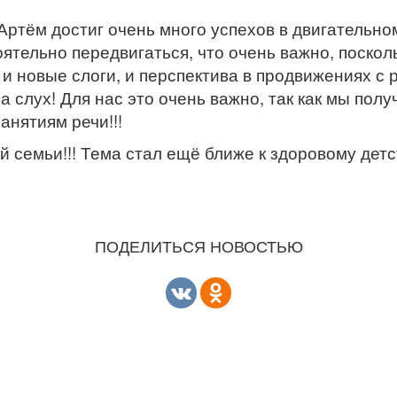
Артём достиг очень много успехов в двигательно
ятельно передвигаться, что очень важно, посколь
и новые слоги, и перспектива в продвижениях с 
а слух! Для нас это очень важно, так как мы по
анятиям речи!!!
 семьи!!! Тема стал ещё ближе к здоровому детст
ПОДЕЛИТЬСЯ НОВОСТЬЮ