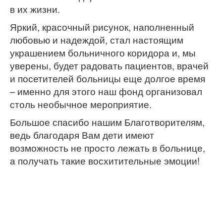
в их жизни.
Яркий, красочный рисунок, наполненный
любовью и надеждой, стал настоящим
украшением больничного коридора и, мы
уверены, будет радовать пациентов, врачей
и посетителей больницы еще долгое время
– именно для этого наш фонд организовал
столь необычное мероприятие.
Большое спасибо нашим Благотворителям,
ведь благодаря Вам дети имеют
возможность не просто лежать в больнице,
а получать такие восхитительные эмоции!