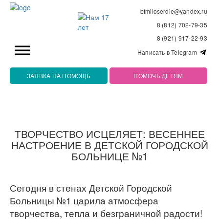
bfmiloserdie@yandex.ru
8 (812) 702-79-35
8 (921) 917-22-93
Написать в Telegram
ЗАЯВКА НА ПОМОЩЬ
ПОМОЧЬ ДЕТЯМ
ТВОРЧЕСТВО ИСЦЕЛЯЕТ: ВЕСЕННЕЕ
НАСТРОЕНИЕ В ДЕТСКОЙ ГОРОДСКОЙ
БОЛЬНИЦЕ №1
Сегодня в стенах Детской Городской
Больницы №1 царила атмосфера
творчества, тепла и безграничной радости!