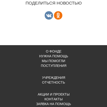
ПОДЕЛИТЬСЯ НОВОСТЬЮ
О ФОНДЕ
НУЖНА ПОМОЩЬ
МЫ ПОМОГЛИ
ПОСТУПЛЕНИЯ
УЧРЕЖДЕНИЯ
ОТЧЕТНОСТЬ
АКЦИИ И ПРОЕКТЫ
КОНТАКТЫ
ЗАЯВКА НА ПОМОЩЬ