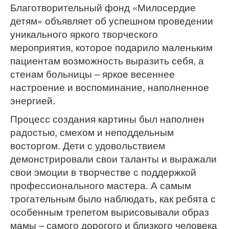
Благотворительный фонд «Милосердие
детям» объявляет об успешном проведении
уникального яркого творческого
мероприятия, которое подарило маленьким
пациентам возможность выразить себя, а
стенам больницы – яркое весеннее
настроение и воспоминание, наполненное
энергией.
Процесс создания картины был наполнен
радостью, смехом и неподдельным
восторгом. Дети с удовольствием
демонстрировали свои таланты и выражали
свои эмоции в творчестве с поддержкой
профессионального мастера. А самым
трогательным было наблюдать, как ребята с
особенным трепетом вырисовывали образ
мамы – самого дорогого и близкого человека