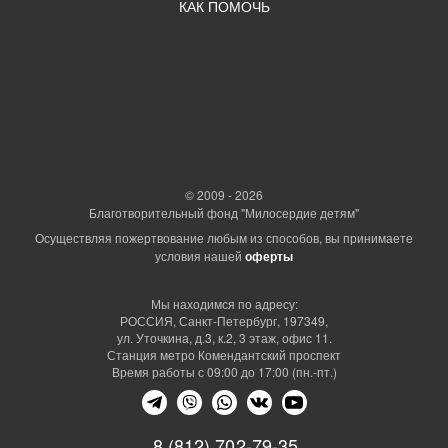
КАК ПОМОЧЬ
© 2009 - 2026
Благотворительный фонд "Милосердие детям"
Осуществляя пожертвование любым из способов, вы принимаете
условия нашей
оферты
Мы находимся по адресу:
РОССИЯ, Санкт-Петербург, 197349,
ул. Уточкина, д.3, к.2, 3 этаж, офис 11.
Станция метро Комендантский проспект
Время работы с 09:00 до 17:00 (пн.-пт.)
8 (812) 702-79-35