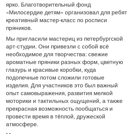
ярко. Благотворительный фонд
«Милосердие детям» организовал для ребят
креативный мастер-класс по росписи
пряников.
Мы пригласили мастериц из петербургской
арт-студии. Они привезли с собой всё
необходимое для творчества: свежие
ароматные пряники разных форм, цветную
глазурь и красивые коробки, куда
подопечные потом сложили готовые
изделия. Для участников это был важный
опыт самовыражения, развития мелкой
моторики и тактильных ощущений, а также
прекрасная возможность пообщаться и
провести время в тёплой, дружеской
атмосфере.