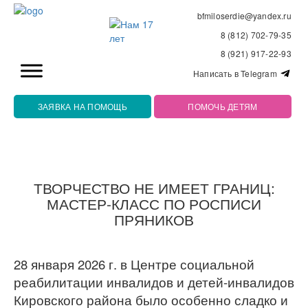
bfmiloserdie@yandex.ru
8 (812) 702-79-35
8 (921) 917-22-93
Написать в Telegram
ЗАЯВКА НА ПОМОЩЬ
ПОМОЧЬ ДЕТЯМ
ТВОРЧЕСТВО НЕ ИМЕЕТ ГРАНИЦ:
МАСТЕР-КЛАСС ПО РОСПИСИ
ПРЯНИКОВ
28 января 2026 г. в Центре социальной
реабилитации инвалидов и детей-инвалидов
Кировского района было особенно сладко и