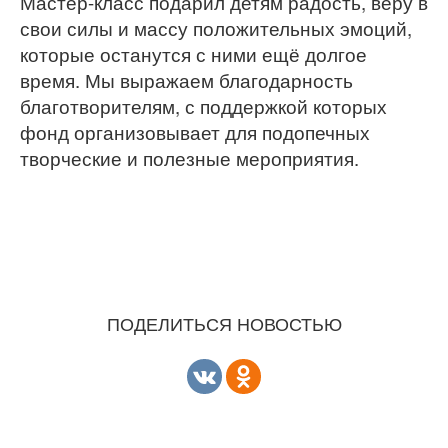
Мастер-класс подарил детям радость, веру в
свои силы и массу положительных эмоций,
которые останутся с ними ещё долгое
время. Мы выражаем благодарность
благотворителям, с поддержкой которых
фонд организовывает для подопечных
творческие и полезные мероприятия.
ПОДЕЛИТЬСЯ НОВОСТЬЮ