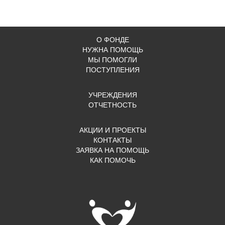
О ФОНДЕ
НУЖНА ПОМОЩЬ
МЫ ПОМОГЛИ
ПОСТУПЛЕНИЯ
УЧРЕЖДЕНИЯ
ОТЧЕТНОСТЬ
АКЦИИ И ПРОЕКТЫ
КОНТАКТЫ
ЗАЯВКА НА ПОМОЩЬ
КАК ПОМОЧЬ