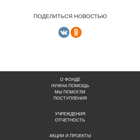
ПОДЕЛИТЬСЯ НОВОСТЬЮ
О ФОНДЕ
НУЖНА ПОМОЩЬ
МЫ ПОМОГЛИ
ПОСТУПЛЕНИЯ
УЧРЕЖДЕНИЯ
ОТЧЕТНОСТЬ
АКЦИИ И ПРОЕКТЫ