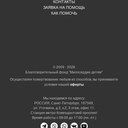
КОНТАКТЫ
ЗАЯВКА НА ПОМОЩЬ
КАК ПОМОЧЬ
© 2009 - 2026
Благотворительный фонд "Милосердие детям"
Осуществляя пожертвование любым из способов, вы принимаете
условия нашей
оферты
Мы находимся по адресу:
РОССИЯ, Санкт-Петербург, 197349,
ул. Уточкина, д.3, к.2, 3 этаж, офис 11.
Станция метро Комендантский проспект
Время работы с 09:00 до 17:00 (пн.-пт.)