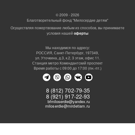
© 2009 - 2026
Благотворительный фонд "Милосердие детям"
Осуществляя пожертвование любым из способов, вы принимаете
условия нашей
оферты
Мы находимся по адресу:
РОССИЯ, Санкт-Петербург, 197349,
ул. Уточкина, д.3, к.2, 3 этаж, офис 11.
Станция метро Комендантский проспект
Время работы с 09:00 до 17:00 (пн.-пт.)
8 (812) 702-79-35
8 (921) 917-22-93
bfmiloserdie@yandex.ru
miloserdie@mirdetiam.ru