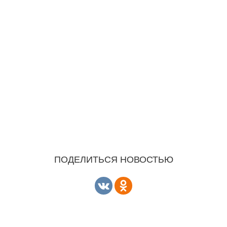
ПОДЕЛИТЬСЯ НОВОСТЬЮ