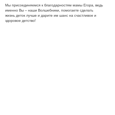
Мы присоединяемся к благодарностям мамы Егора, ведь
именно Вы – наши Волшебники, помогаете сделать
жизнь деток лучше и дарите им шанс на счастливое и
здоровое детство!