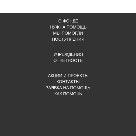
О ФОНДЕ
НУЖНА ПОМОЩЬ
МЫ ПОМОГЛИ
ПОСТУПЛЕНИЯ
УЧРЕЖДЕНИЯ
ОТЧЕТНОСТЬ
АКЦИИ И ПРОЕКТЫ
КОНТАКТЫ
ЗАЯВКА НА ПОМОЩЬ
КАК ПОМОЧЬ