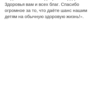
Здоровья вам и всех благ. Спасибо
огромное за то, что даёте шанс нашим
детям на обычную здоровую жизнь!».