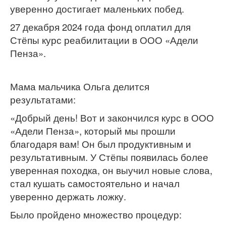
уверенно достигает маленьких побед.
27 декабря 2024 года фонд оплатил для
Стёпы курс реабилитации в ООО «Адели
Пенза».
Мама мальчика Ольга делится
результатами:
«Добрый день! Вот и закончился курс в ООО
«Адели Пенза», который мы прошли
благодаря вам! Он был продуктивным и
результативным. У Стёпы появилась более
уверенная походка, он выучил новые слова,
стал кушать самостоятельно и начал
уверенно держать ложку.
Было пройдено множество процедур: