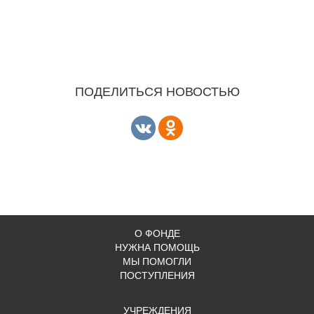
ПОДЕЛИТЬСЯ НОВОСТЬЮ
О ФОНДЕ
НУЖНА ПОМОЩЬ
МЫ ПОМОГЛИ
ПОСТУПЛЕНИЯ
УЧРЕЖДЕНИЯ