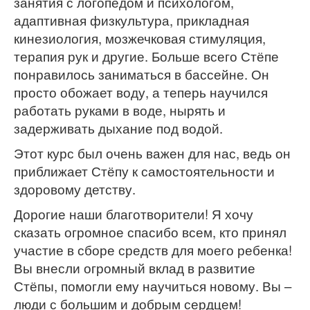
занятия с логопедом и психологом,
адаптивная физкультура, прикладная
кинезиология, мозжечковая стимуляция,
терапия рук и другие. Больше всего Стёпе
понравилось заниматься в бассейне. Он
просто обожает воду, а теперь научился
работать руками в воде, нырять и
задерживать дыхание под водой.
Этот курс был очень важен для нас, ведь он
приближает Стёпу к самостоятельности и
здоровому детству.
Дорогие наши благотворители! Я хочу
сказать огромное спасибо всем, кто принял
участие в сборе средств для моего ребенка!
Вы внесли огромный вклад в развитие
Стёпы, помогли ему научиться новому. Вы –
люди с большим и добрым сердцем!