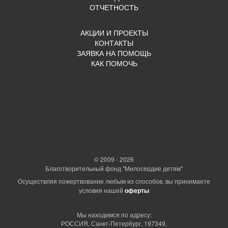
ОТЧЕТНОСТЬ
АКЦИИ И ПРОЕКТЫ
КОНТАКТЫ
ЗАЯВКА НА ПОМОЩЬ
КАК ПОМОЧЬ
© 2009 - 2026
Благотворительный фонд "Милосердие детям"
Осуществляя пожертвование любым из способов, вы принимаете
условия нашей
оферты
Мы находимся по адресу:
РОССИЯ, Санкт-Петербург, 197349,