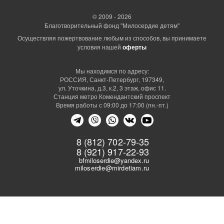
© 2009 - 2026
Благотворительный фонд "Милосердие детям"
Осуществляя пожертвование любым из способов, вы принимаете
условия нашей
оферты
Мы находимся по адресу:
РОССИЯ, Санкт-Петербург, 197349,
ул. Уточкина, д.3, к.2, 3 этаж, офис 11.
Станция метро Комендантский проспект
Время работы с 09:00 до 17:00 (пн.-пт.)
8 (812) 702-79-35
8 (921) 917-22-93
bfmiloserdie@yandex.ru
miloserdie@mirdetiam.ru