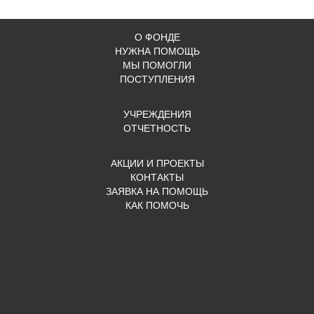
О ФОНДЕ
НУЖНА ПОМОЩЬ
МЫ ПОМОГЛИ
ПОСТУПЛЕНИЯ
УЧРЕЖДЕНИЯ
ОТЧЕТНОСТЬ
АКЦИИ И ПРОЕКТЫ
КОНТАКТЫ
ЗАЯВКА НА ПОМОЩЬ
КАК ПОМОЧЬ