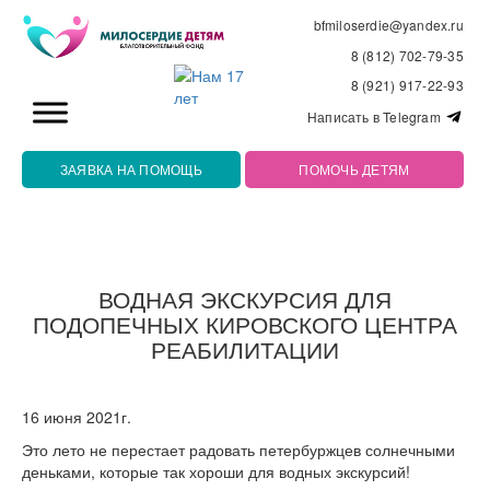
bfmiloserdie@yandex.ru
8 (812) 702-79-35
8 (921) 917-22-93
Написать в Telegram
ЗАЯВКА НА ПОМОЩЬ
ПОМОЧЬ ДЕТЯМ
ВОДНАЯ ЭКСКУРСИЯ ДЛЯ
ПОДОПЕЧНЫХ КИРОВСКОГО ЦЕНТРА
РЕАБИЛИТАЦИИ
16 июня 2021г.
Это лето не перестает радовать петербуржцев солнечными
деньками, которые так хороши для водных экскурсий!