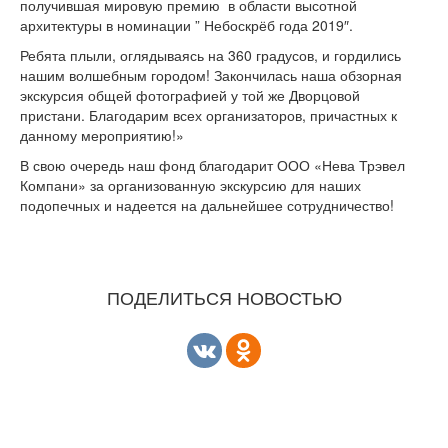
получившая мировую премию в области высотной
архитектуры в номинации ” Небоскрёб года 2019″.
Ребята плыли, оглядываясь на 360 градусов, и гордились
нашим волшебным городом! Закончилась наша обзорная
экскурсия общей фотографией у той же Дворцовой
пристани. Благодарим всех организаторов, причастных к
данному мероприятию!»
В свою очередь наш фонд благодарит ООО «Нева Трэвел
Компани» за организованную экскурсию для наших
подопечных и надеется на дальнейшее сотрудничество!
ПОДЕЛИТЬСЯ НОВОСТЬЮ