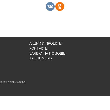
АКЦИИ И ПРОЕКТЫ
КОНТАКТЫ
ЗАЯВКА НА ПОМОЩЬ
КАК ПОМОЧЬ
в, вы принимаете