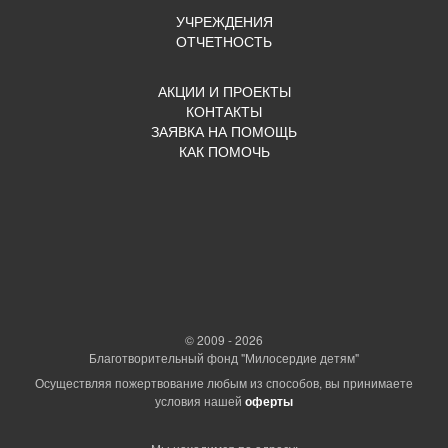
УЧРЕЖДЕНИЯ
ОТЧЕТНОСТЬ
АКЦИИ И ПРОЕКТЫ
КОНТАКТЫ
ЗАЯВКА НА ПОМОЩЬ
КАК ПОМОЧЬ
© 2009 - 2026
Благотворительный фонд "Милосердие детям"
Осуществляя пожертвование любым из способов, вы принимаете
условия нашей
оферты