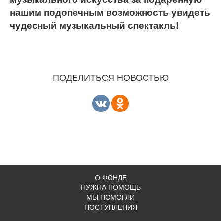
нашим подопечным возможность увидеть
чудесный музыкальный спектакль!
ПОДЕЛИТЬСЯ НОВОСТЬЮ
О ФОНДЕ
НУЖНА ПОМОЩЬ
МЫ ПОМОГЛИ
ПОСТУПЛЕНИЯ