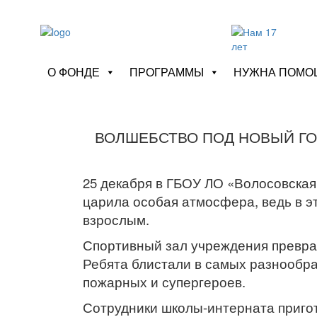
О ФОНДЕ
ПРОГРАММЫ
НУЖНА ПОМО
ВОЛШЕБСТВО ПОД НОВЫЙ ГО
25 декабря в ГБОУ ЛО «Волосовска
царила особая атмосфера, ведь в эт
взрослым.
Спортивный зал учреждения превра
Ребята блистали в самых разнообра
пожарных и супергероев.
Сотрудники школы-интерната пригот