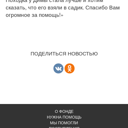
сказать, что его взяли в садик. Спасибо Вам
огромное за помощь!»
ПОДЕЛИТЬСЯ НОВОСТЬЮ
О ФОНДЕ
НУЖНА ПОМОЩЬ
МЫ ПОМОГЛИ