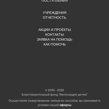
ПОСТУПЛЕНИЯ
УЧРЕЖДЕНИЯ
ОТЧЕТНОСТЬ
АКЦИИ И ПРОЕКТЫ
КОНТАКТЫ
ЗАЯВКА НА ПОМОЩЬ
КАК ПОМОЧЬ
© 2009 - 2026
Благотворительный фонд "Милосердие детям"
Осуществляя пожертвование любым из способов, вы принимаете
условия нашей
оферты