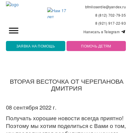
bfmiloserdie@yandex.ru
8 (812) 702-79-35
8 (921) 917-22-93
Написать в Telegram
ЗАЯВКА НА ПОМОЩЬ
ПОМОЧЬ ДЕТЯМ
ВТОРАЯ ВЕСТОЧКА ОТ ЧЕРЕПАНОВА
ДМИТРИЯ
08 сентября 2022 г.
Получать хорошие новости всегда приятно!
Поэтому мы хотим поделиться с Вами о том,