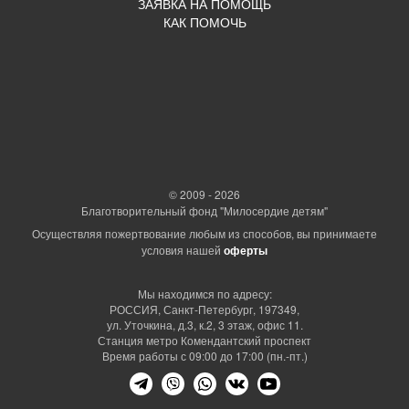
ЗАЯВКА НА ПОМОЩЬ
КАК ПОМОЧЬ
© 2009 - 2026
Благотворительный фонд "Милосердие детям"
Осуществляя пожертвование любым из способов, вы принимаете
условия нашей
оферты
Мы находимся по адресу:
РОССИЯ, Санкт-Петербург, 197349,
ул. Уточкина, д.3, к.2, 3 этаж, офис 11.
Станция метро Комендантский проспект
Время работы с 09:00 до 17:00 (пн.-пт.)