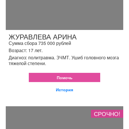
ЖУРАВЛЕВА АРИНА
Сумма сбора 735 000 рублей
Возраст: 17 лет.
Диагноз: политравма. ЗЧМТ. Ушиб головного мозга
тяжелой степени.
Помочь
История
СРОЧНО!