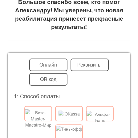
Большое спасибо всем, кто помог
Александру! Мы уверены, что новая
реабилитация принесет прекрасные
результаты!
Онлайн
Реквизиты
QR код
1: Способ оплаты