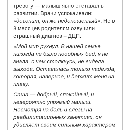
тревогу — малыш явно отставал в
развитии. Врачи успокаивали:
«догонит, он же недоношенный»
. Но в
8 месяцев родителям озвучили
страшный диагноз – ДЦП.
«Мой мир рухнул. В нашей семье
никогда не было подобных бед, я не
знала, с чем столкнусь, не видела
выхода. Оставалась только надежда,
которая, наверное, и держит меня на
плаву.
Саша — добрый, спокойный, и
невероятно упрямый малыш.
Несмотря на боль и слёзы на
реабилитационных занятиях, он
удивляет своим сильным характером