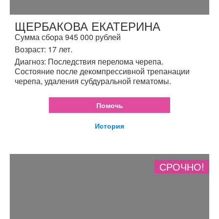
ЩЕРБАКОВА ЕКАТЕРИНА
Сумма сбора 945 000 рублей
Возраст: 17 лет.
Диагноз: Последствия перелома черепа.
Состояние после декомпрессивной трепанации
черепа, удаления субдуральной гематомы.
Помочь
История
СРОЧНО!