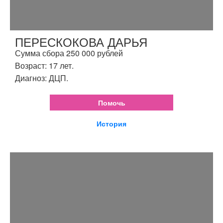
ПЕРЕСКОКОВА ДАРЬЯ
Сумма сбора 250 000 рублей
Возраст: 17 лет.
Диагноз: ДЦП.
Помочь
История