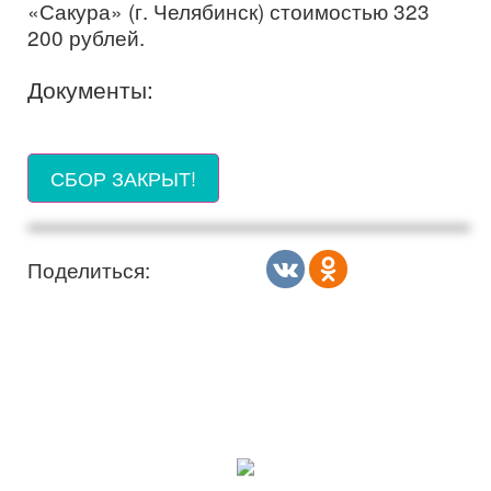
«Сакура» (г. Челябинск) стоимостью 323
200 рублей.
Документы:
СБОР ЗАКРЫТ!
Поделиться: