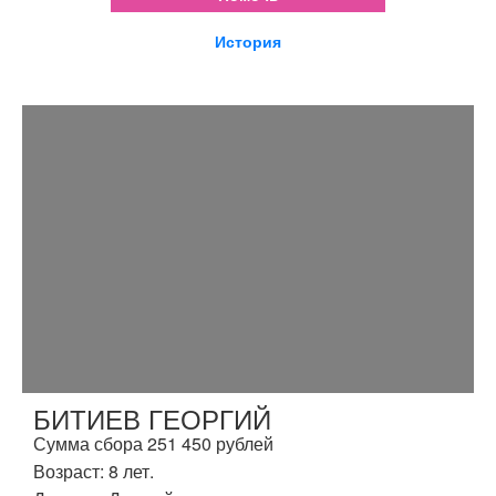
История
БИТИЕВ ГЕОРГИЙ
Сумма сбора 251 450 рублей
Возраст: 8 лет.