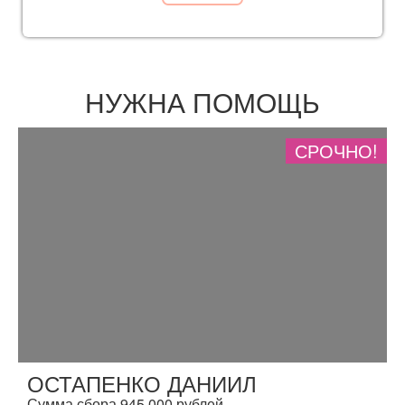
НУЖНА ПОМОЩЬ
СРОЧНО!
ОСТАПЕНКО ДАНИИЛ
Сумма сбора 945 000 рублей