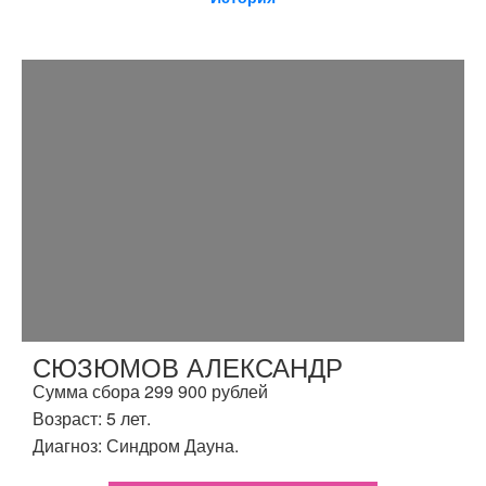
СЮЗЮМОВ АЛЕКСАНДР
Сумма сбора 299 900 рублей
Возраст: 5 лет.
Диагноз: Синдром Дауна.