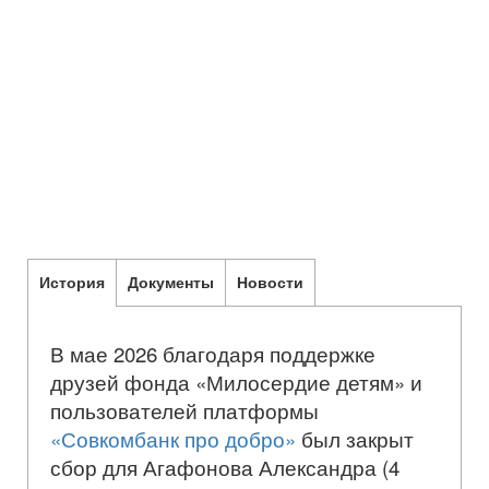
История
Документы
Новости
В мае 2026 благодаря поддержке
друзей фонда «Милосердие детям» и
пользователей платформы
«Совкомбанк про добро»
был закрыт
сбор для Агафонова Александра (4