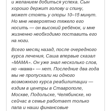
и желанием добиться успеха. Сын
хорошо держит голову и спину,
может стоять у опоры 10–15 минут.
Но мне невероятно тяжело его
носить — он высокий ребёнок, и мне
жизненно необходимо поставить его
на ноги.
Всего месяц назад, после очередного
курса лечения, Саша впервые сказал
«МАМА». Он уже знал несколько слов,
но «мама» — нет. Последние два года
мы не пропускали ни одного
возможного курса реабилитации —
ездим в центры в Ставрополе,
Москве, Подольске, Челябинске, но
сейчас в семье работает только
папа и наши финансовые