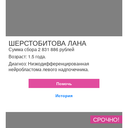
ШЕРСТОБИТОВА ЛАНА
Сумма сбора 2 831 886 рублей
Возраст: 1.5 года.
Диагноз: Низкодифференцированная
нейробластома левого надпочечника.
Помочь
История
СРОЧНО!