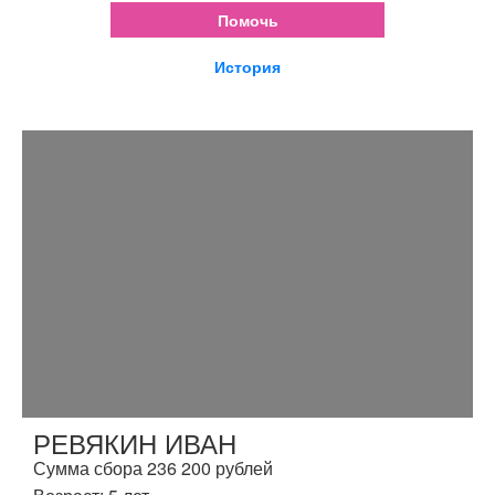
Помочь
История
РЕВЯКИН ИВАН
Сумма сбора 236 200 рублей