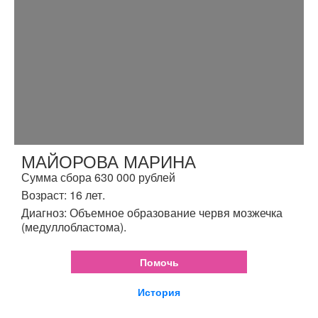
МАЙОРОВА МАРИНА
Сумма сбора 630 000 рублей
Возраст: 16 лет.
Диагноз: Объемное образование червя мозжечка
(медуллобластома).
Помочь
История