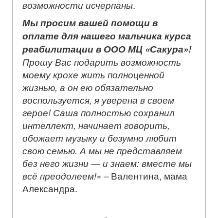
возможности исчерпаны
.
Мы просим вашей помощи в
оплате для нашего мальчика курса
реабилитации в ООО МЦ «Сакура»!
Прошу Вас подарить возможность
моему крохе жить полноценной
жизнью, а он ею обязательно
воспользуется, я уверена в своем
герое! Саша полностью сохранил
интеллект, начинает говорить,
обожает музыку и безумно любит
свою семью. А мы не представляем
без него жизни — и знаем: вместе мы
всё преодолеем!» –
Валентина, мама
Александра.