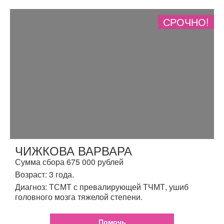
СРОЧНО!
ЧИЖКОВА ВАРВАРА
Сумма сбора 675 000 рублей
Возраст: 3 года.
Диагноз: ТСМТ с превалирующей ТЧМТ, ушиб
головного мозга тяжелой степени.
Помочь