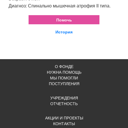
Диагноз: Спинально мышечная атрофия II типа.
Помочь
История
О ФОНДЕ
НУЖНА ПОМОЩЬ
МЫ ПОМОГЛИ
ПОСТУПЛЕНИЯ
УЧРЕЖДЕНИЯ
ОТЧЕТНОСТЬ
АКЦИИ И ПРОЕКТЫ
КОНТАКТЫ