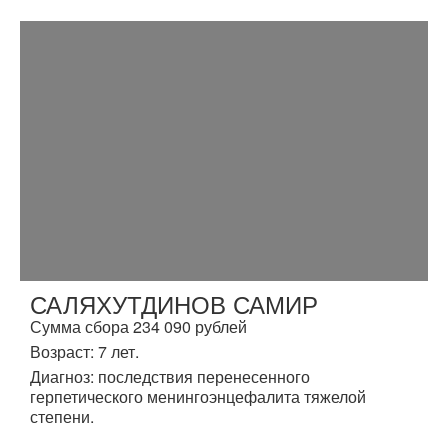
САЛЯХУТДИНОВ САМИР
Сумма сбора 234 090 рублей
Возраст: 7 лет.
Диагноз: последствия перенесенного
герпетического менингоэнцефалита тяжелой
степени.