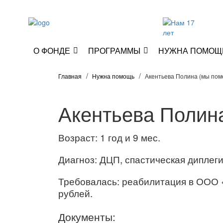
О ФОНДЕ
ПРОГРАММЫ
НУЖНА ПОМОЩ
Главная
Нужна помощь
Акентьева Полина (мы пом
Акентьева Полин
Возраст: 1 год и 9 мес.
Диагноз: ДЦП, спастическая диплеги
Требовалась: реабилитация в ООО 
рублей.
Документы: