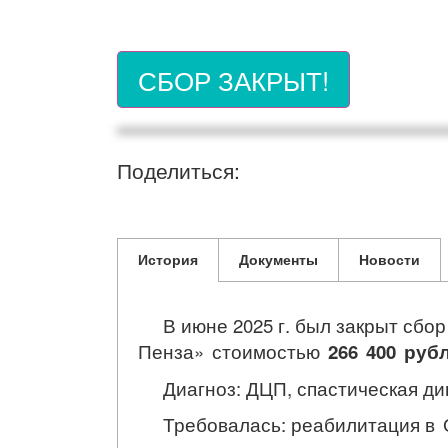
СБОР ЗАКРЫТ!
Поделиться:
История
Документы
Новости
В июне 2025 г. был закрыт сбор 
Пенза» стоимостью
266 400 руб
Диагноз: ДЦП, спастическая дип
Требовалась: реабилитация
в 