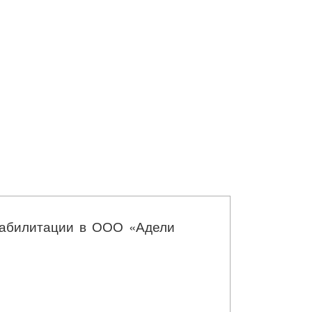
еабилитации в ООО «Адели