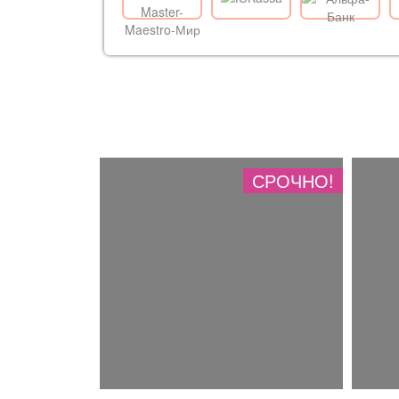
СРОЧНО!