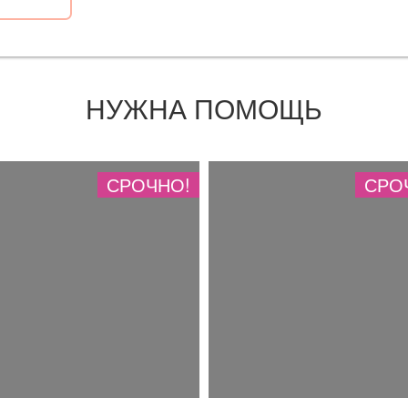
НУЖНА ПОМОЩЬ
СРОЧНО!
СРО