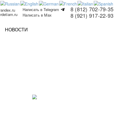
8 (812) 702-79-35
Написать в Telegram
yandex.ru
rdetiam.ru
8 (921) 917-22-93
Написать в Max
НОВОСТИ