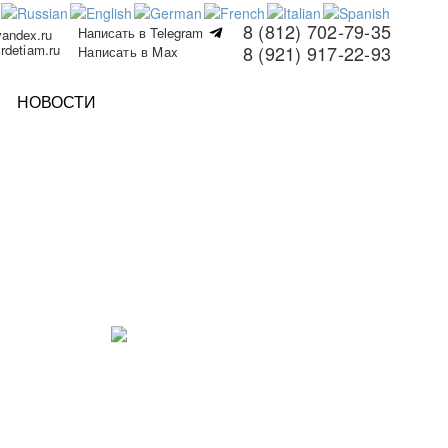
8 (812) 702-79-35
Написать в Telegram
yandex.ru
rdetiam.ru
8 (921) 917-22-93
Написать в Max
НОВОСТИ