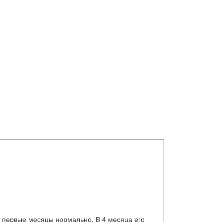
я первые месяцы нормально. В 4 месяца его