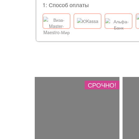
1: Способ оплаты
СРОЧНО!