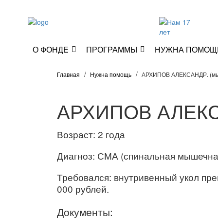
О ФОНДЕ
ПРОГРАММЫ
НУЖНА ПОМОЩ
Главная
Нужна помощь
АРХИПОВ АЛЕКСАНДР. (мы
АРХИПОВ АЛЕК
Возраст: 2 года
Диагноз: СМА (спинальная мышечная
Требовался: внутривенный укол пре
000 рублей.
Документы: