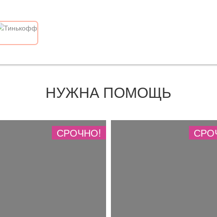
НУЖНА ПОМОЩЬ
СРОЧНО!
СРО